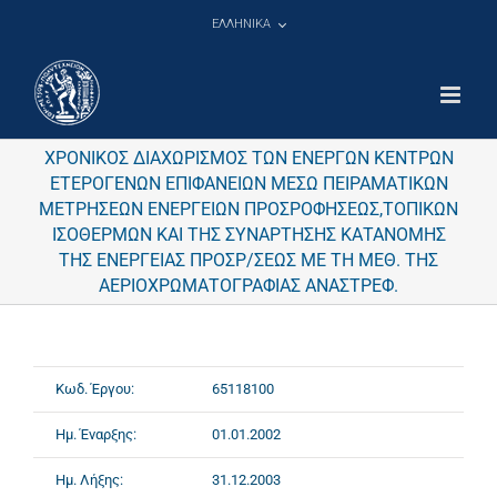
Μετάβαση
ΕΛΛΗΝΙΚΑ
στο
περιεχόμενο
ΧΡΟΝΙΚΟΣ ΔΙΑΧΩΡΙΣΜΟΣ ΤΩΝ ΕΝΕΡΓΩΝ ΚΕΝΤΡΩΝ
ΕΤΕΡΟΓΕΝΩΝ ΕΠΙΦΑΝΕΙΩΝ ΜΕΣΩ ΠΕΙΡΑΜΑΤΙΚΩΝ
ΜΕΤΡΗΣΕΩΝ ΕΝΕΡΓΕΙΩΝ ΠΡΟΣΡΟΦΗΣΕΩΣ,ΤΟΠΙΚΩΝ
ΙΣΟΘΕΡΜΩΝ ΚΑΙ ΤΗΣ ΣΥΝΑΡΤΗΣΗΣ ΚΑΤΑΝΟΜΗΣ
ΤΗΣ ΕΝΕΡΓΕΙΑΣ ΠΡΟΣΡ/ΣΕΩΣ ΜΕ ΤΗ ΜΕΘ. ΤΗΣ
ΑΕΡΙΟΧΡΩΜΑΤΟΓΡΑΦΙΑΣ ΑΝΑΣΤΡΕΦ.
Κωδ. Έργου:
65118100
Ημ. Έναρξης:
01.01.2002
Ημ. Λήξης:
31.12.2003