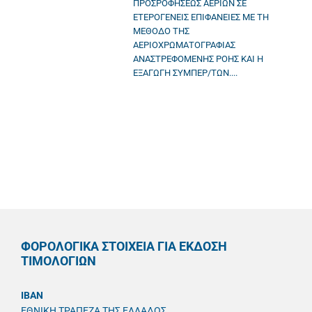
ΠΡΟΣΡΟΦΗΣΕΩΣ ΑΕΡΙΩΝ ΣΕ
ΕΤΕΡΟΓΕΝΕΙΣ ΕΠΙΦΑΝΕΙΕΣ ΜΕ ΤΗ
ΜΕΘΟΔΟ ΤΗΣ
ΑΕΡΙΟΧΡΩΜΑΤΟΓΡΑΦΙΑΣ
ΑΝΑΣΤΡΕΦΟΜΕΝΗΣ ΡΟΗΣ ΚΑΙ Η
ΕΞΑΓΩΓΗ ΣΥΜΠΕΡ/ΤΩΝ....
ΦΟΡΟΛΟΓΙΚΑ ΣΤΟΙΧΕΙΑ ΓΙΑ ΕΚΔΟΣΗ
ΤΙΜΟΛΟΓΙΩΝ
IBAN
ΕΘΝΙΚΗ ΤΡΑΠΕΖΑ ΤΗΣ ΕΛΛΑΔΟΣ