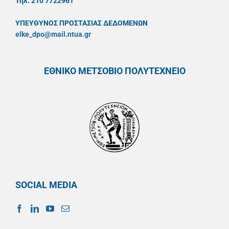
Τηλ. 210 7722961
ΥΠΕΥΘYΝΟΣ ΠΡΟΣΤΑΣΙΑΣ ΔΕΔΟΜΕΝΩΝ
elke_dpo@mail.ntua.gr
ΕΘΝΙΚΟ ΜΕΤΣΟΒΙΟ ΠΟΛΥΤΕΧΝΕΙΟ
SOCIAL MEDIA