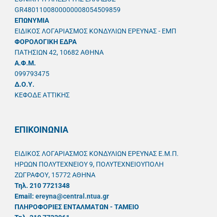
GR4801100800000008054509859
ΕΠΩΝΥΜΙΑ
ΕΙΔΙΚΟΣ ΛΟΓΑΡΙΑΣΜΟΣ ΚΟΝΔΥΛΙΩΝ ΕΡΕΥΝΑΣ - ΕΜΠ
ΦΟΡΟΛΟΓΙΚΗ ΕΔΡΑ
ΠΑΤΗΣΙΩΝ 42, 10682 ΑΘΗΝΑ
A.Φ.Μ.
099793475
Δ.Ο.Υ.
ΚΕΦΟΔΕ ΑΤΤΙΚΗΣ
ΕΠΙΚΟΙΝΩΝΙΑ
ΕΙΔΙΚΟΣ ΛΟΓΑΡΙΑΣΜΟΣ ΚΟΝΔΥΛΙΩΝ ΕΡΕΥΝΑΣ Ε.Μ.Π.
ΗΡΩΩΝ ΠΟΛΥΤΕΧΝΕΙΟΥ 9, ΠΟΛΥΤΕΧΝΕΙΟΥΠΟΛΗ
ΖΩΓΡΑΦΟΥ, 15772 ΑΘΗΝΑ
Τηλ. 210 7721348
Email:
ereyna@central.ntua.gr
ΠΛΗΡΟΦΟΡΙΕΣ ΕΝΤΑΛΜΑΤΩΝ - ΤΑΜΕΙΟ