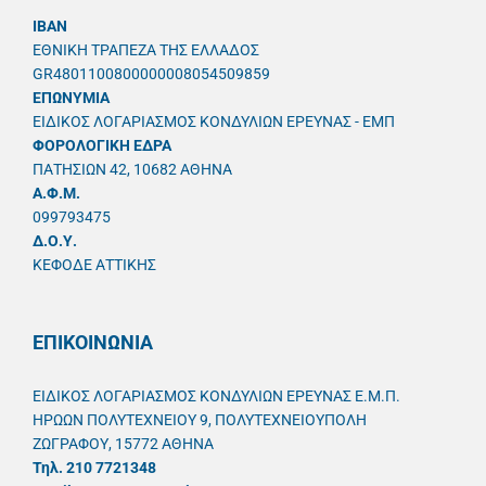
IBAN
ΕΘΝΙΚΗ ΤΡΑΠΕΖΑ ΤΗΣ ΕΛΛΑΔΟΣ
GR4801100800000008054509859
ΕΠΩΝΥΜΙΑ
ΕΙΔΙΚΟΣ ΛΟΓΑΡΙΑΣΜΟΣ ΚΟΝΔΥΛΙΩΝ ΕΡΕΥΝΑΣ - ΕΜΠ
ΦΟΡΟΛΟΓΙΚΗ ΕΔΡΑ
ΠΑΤΗΣΙΩΝ 42, 10682 ΑΘΗΝΑ
A.Φ.Μ.
099793475
Δ.Ο.Υ.
ΚΕΦΟΔΕ ΑΤΤΙΚΗΣ
ΕΠΙΚΟΙΝΩΝΙΑ
ΕΙΔΙΚΟΣ ΛΟΓΑΡΙΑΣΜΟΣ ΚΟΝΔΥΛΙΩΝ ΕΡΕΥΝΑΣ Ε.Μ.Π.
ΗΡΩΩΝ ΠΟΛΥΤΕΧΝΕΙΟΥ 9, ΠΟΛΥΤΕΧΝΕΙΟΥΠΟΛΗ
ΖΩΓΡΑΦΟΥ, 15772 ΑΘΗΝΑ
Τηλ. 210 7721348