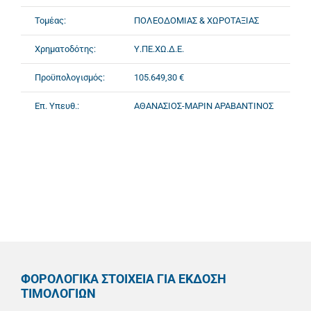
Τομέας:
ΠΟΛΕΟΔΟΜΙΑΣ & ΧΩΡΟΤΑΞΙΑΣ
Χρηματοδότης:
Υ.ΠΕ.ΧΩ.Δ.Ε.
Προϋπολογισμός:
105.649,30 €
Επ. Υπευθ.:
ΑΘΑΝΑΣΙΟΣ-ΜΑΡΙΝ ΑΡΑΒΑΝΤΙΝΟΣ
ΦΟΡΟΛΟΓΙΚΑ ΣΤΟΙΧΕΙΑ ΓΙΑ ΕΚΔΟΣΗ
ΤΙΜΟΛΟΓΙΩΝ