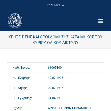
Μετάβαση
ΕΛΛΗΝΙΚΑ
στο
περιεχόμενο
ΧΡΗΣΕΙΣ ΓΗΣ ΚΑΙ ΟΡΟΙ ΔΟΜΗΣΗΣ ΚΑΤΑ ΜΗΚΟΣ ΤΟΥ
ΚΥΡΙΟΥ ΟΔΙΚΟΥ ΔΙΚΤΥΟΥ
Κωδ. Έργου:
61065800
Ημ. Έναρξης:
10.07.1995
Ημ. Λήξης:
09.07.1996
Ημ. Έγκρισης:
14.04.1995
Σχολή:
ΑΡΧΙΤΕΚΤΟΝΩΝ ΜΗΧΑΝΙΚΩΝ