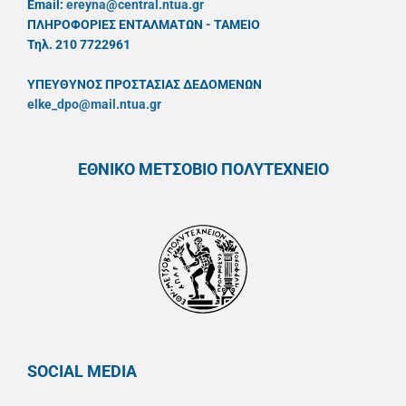
Email:
ereyna@central.ntua.gr
ΠΛΗΡΟΦΟΡΙΕΣ ΕΝΤΑΛΜΑΤΩΝ - ΤΑΜΕΙΟ
Τηλ. 210 7722961
ΥΠΕΥΘYΝΟΣ ΠΡΟΣΤΑΣΙΑΣ ΔΕΔΟΜΕΝΩΝ
elke_dpo@mail.ntua.gr
ΕΘΝΙΚΟ ΜΕΤΣΟΒΙΟ ΠΟΛΥΤΕΧΝΕΙΟ
SOCIAL MEDIA