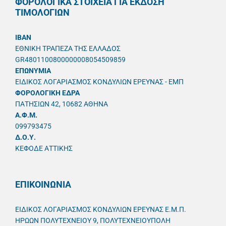
ΦΟΡΟΛΟΓΙΚΑ ΣΤΟΙΧΕΙΑ ΓΙΑ ΕΚΔΟΣΗ
ΤΙΜΟΛΟΓΙΩΝ
IBAN
ΕΘΝΙΚΗ ΤΡΑΠΕΖΑ ΤΗΣ ΕΛΛΑΔΟΣ
GR4801100800000008054509859
ΕΠΩΝΥΜΙΑ
ΕΙΔΙΚΟΣ ΛΟΓΑΡΙΑΣΜΟΣ ΚΟΝΔΥΛΙΩΝ ΕΡΕΥΝΑΣ - ΕΜΠ
ΦΟΡΟΛΟΓΙΚΗ ΕΔΡΑ
ΠΑΤΗΣΙΩΝ 42, 10682 ΑΘΗΝΑ
A.Φ.Μ.
099793475
Δ.Ο.Υ.
ΚΕΦΟΔΕ ΑΤΤΙΚΗΣ
ΕΠΙΚΟΙΝΩΝΙΑ
ΕΙΔΙΚΟΣ ΛΟΓΑΡΙΑΣΜΟΣ ΚΟΝΔΥΛΙΩΝ ΕΡΕΥΝΑΣ Ε.Μ.Π.
ΗΡΩΩΝ ΠΟΛΥΤΕΧΝΕΙΟΥ 9, ΠΟΛΥΤΕΧΝΕΙΟΥΠΟΛΗ