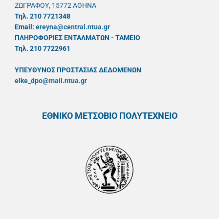
ΖΩΓΡΑΦΟΥ, 15772 ΑΘΗΝΑ
Τηλ. 210 7721348
Email:
ereyna@central.ntua.gr
ΠΛΗΡΟΦΟΡΙΕΣ ΕΝΤΑΛΜΑΤΩΝ - ΤΑΜΕΙΟ
Τηλ. 210 7722961
ΥΠΕΥΘYΝΟΣ ΠΡΟΣΤΑΣΙΑΣ ΔΕΔΟΜΕΝΩΝ
elke_dpo@mail.ntua.gr
ΕΘΝΙΚΟ ΜΕΤΣΟΒΙΟ ΠΟΛΥΤΕΧΝΕΙΟ