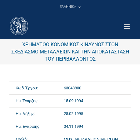
Μετάβαση
ΕΛΛΗΝΙΚΑ
στο
περιεχόμενο
ΧΡΗΜΑΤΟΟΙΚΟΝΟΜΙΚΟΣ ΚΙΝΔΥΝΟΣ ΣΤΟΝ
ΣΧΕΔΙΑΣΜΟ ΜΕΤΑΛΛΕΙΩΝ ΚΑΙ ΤΗΝ ΑΠΟΚΑΤΑΣΤΑΣΗ
ΤΟΥ ΠΕΡΙΒΑΛΛΟΝΤΟΣ
Κωδ. Έργου:
63048800
Ημ. Έναρξης:
15.09.1994
Ημ. Λήξης:
28.02.1995
Ημ. Έγκρισης:
04.11.1994
Σχολή:
ΜΗΧ. ΜΕΤΑΛΛΕΙΩΝ ΜΕΤ/ΓΩΝ