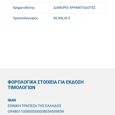
Χρηματοδότης:
ΔΙΑΦΟΡΟΙ ΧΡΗΜΑΤΟΔΟΤΕΣ
Προϋπολογισμός:
83.506,42 €
ΦΟΡΟΛΟΓΙΚΑ ΣΤΟΙΧΕΙΑ ΓΙΑ ΕΚΔΟΣΗ
ΤΙΜΟΛΟΓΙΩΝ
IBAN
ΕΘΝΙΚΗ ΤΡΑΠΕΖΑ ΤΗΣ ΕΛΛΑΔΟΣ
GR4801100800000008054509859