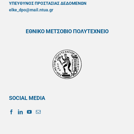
ΥΠΕΥΘYΝΟΣ ΠΡΟΣΤΑΣΙΑΣ ΔΕΔΟΜΕΝΩΝ
elke_dpo@mail.ntua.gr
ΕΘΝΙΚΟ ΜΕΤΣΟΒΙΟ ΠΟΛΥΤΕΧΝΕΙΟ
SOCIAL MEDIA