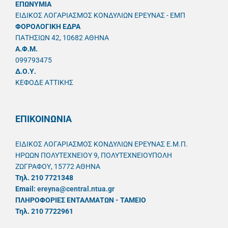
ΕΠΩΝΥΜΙΑ
ΕΙΔΙΚΟΣ ΛΟΓΑΡΙΑΣΜΟΣ ΚΟΝΔΥΛΙΩΝ ΕΡΕΥΝΑΣ - ΕΜΠ
ΦΟΡΟΛΟΓΙΚΗ ΕΔΡΑ
ΠΑΤΗΣΙΩΝ 42, 10682 ΑΘΗΝΑ
A.Φ.Μ.
099793475
Δ.Ο.Υ.
ΚΕΦΟΔΕ ΑΤΤΙΚΗΣ
ΕΠΙΚΟΙΝΩΝΙΑ
ΕΙΔΙΚΟΣ ΛΟΓΑΡΙΑΣΜΟΣ ΚΟΝΔΥΛΙΩΝ ΕΡΕΥΝΑΣ Ε.Μ.Π.
ΗΡΩΩΝ ΠΟΛΥΤΕΧΝΕΙΟΥ 9, ΠΟΛΥΤΕΧΝΕΙΟΥΠΟΛΗ
ΖΩΓΡΑΦΟΥ, 15772 ΑΘΗΝΑ
Τηλ. 210 7721348
Email:
ereyna@central.ntua.gr
ΠΛΗΡΟΦΟΡΙΕΣ ΕΝΤΑΛΜΑΤΩΝ - ΤΑΜΕΙΟ
Τηλ. 210 7722961