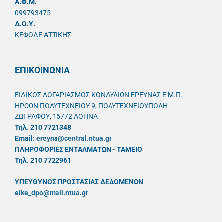
A.Φ.Μ.
099793475
Δ.Ο.Υ.
ΚΕΦΟΔΕ ΑΤΤΙΚΗΣ
ΕΠΙΚΟΙΝΩΝΙΑ
ΕΙΔΙΚΟΣ ΛΟΓΑΡΙΑΣΜΟΣ ΚΟΝΔΥΛΙΩΝ ΕΡΕΥΝΑΣ Ε.Μ.Π.
ΗΡΩΩΝ ΠΟΛΥΤΕΧΝΕΙΟΥ 9, ΠΟΛΥΤΕΧΝΕΙΟΥΠΟΛΗ
ΖΩΓΡΑΦΟΥ, 15772 ΑΘΗΝΑ
Τηλ. 210 7721348
Email:
ereyna@central.ntua.gr
ΠΛΗΡΟΦΟΡΙΕΣ ΕΝΤΑΛΜΑΤΩΝ - ΤΑΜΕΙΟ
Τηλ. 210 7722961
ΥΠΕΥΘYΝΟΣ ΠΡΟΣΤΑΣΙΑΣ ΔΕΔΟΜΕΝΩΝ
elke_dpo@mail.ntua.gr