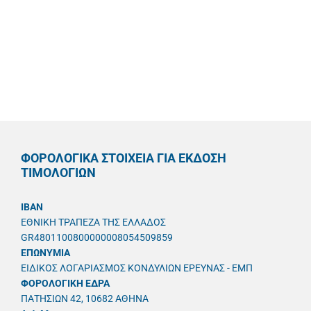
ΦΟΡΟΛΟΓΙΚΑ ΣΤΟΙΧΕΙΑ ΓΙΑ ΕΚΔΟΣΗ
ΤΙΜΟΛΟΓΙΩΝ
IBAN
ΕΘΝΙΚΗ ΤΡΑΠΕΖΑ ΤΗΣ ΕΛΛΑΔΟΣ
GR4801100800000008054509859
ΕΠΩΝΥΜΙΑ
ΕΙΔΙΚΟΣ ΛΟΓΑΡΙΑΣΜΟΣ ΚΟΝΔΥΛΙΩΝ ΕΡΕΥΝΑΣ - ΕΜΠ
ΦΟΡΟΛΟΓΙΚΗ ΕΔΡΑ
ΠΑΤΗΣΙΩΝ 42, 10682 ΑΘΗΝΑ