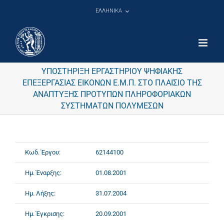
Μετάβαση
ΕΛΛΗΝΙΚΑ
στο
περιεχόμενο
ΥΠΟΣΤΗΡΙΞΗ ΕΡΓΑΣΤΗΡΙΟΥ ΨΗΦΙΑΚΗΣ
ΕΠΕΞΕΡΓΑΣΙΑΣ ΕΙΚΟΝΩΝ Ε.Μ.Π. ΣΤΟ ΠΛΑΙΣΙΟ ΤΗΣ
ΑΝΑΠΤΥΞΗΣ ΠΡΟΤΥΠΩΝ ΠΛΗΡΟΦΟΡΙΑΚΩΝ
ΣΥΣΤΗΜΑΤΩΝ ΠΟΛΥΜΕΣΩΝ
Κωδ. Έργου:
62144100
Ημ. Έναρξης:
01.08.2001
Ημ. Λήξης:
31.07.2004
Ημ. Έγκρισης:
20.09.2001