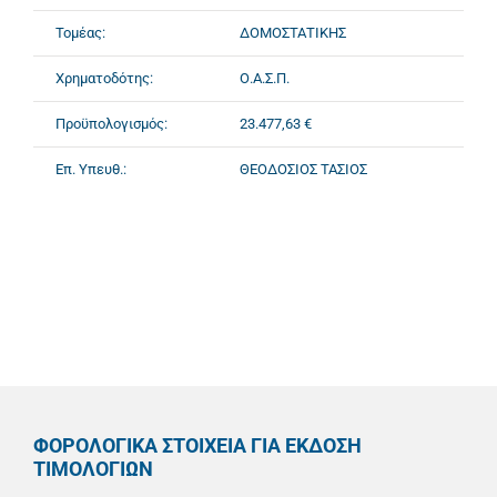
Τομέας:
ΔΟΜΟΣΤΑΤΙΚΗΣ
Χρηματοδότης:
Ο.Α.Σ.Π.
Προϋπολογισμός:
23.477,63 €
Επ. Υπευθ.:
ΘΕΟΔΟΣΙΟΣ ΤΑΣΙΟΣ
ΦΟΡΟΛΟΓΙΚΑ ΣΤΟΙΧΕΙΑ ΓΙΑ ΕΚΔΟΣΗ
ΤΙΜΟΛΟΓΙΩΝ