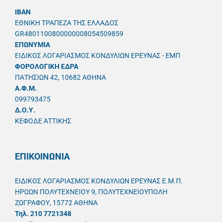
IBAN
ΕΘΝΙΚΗ ΤΡΑΠΕΖΑ ΤΗΣ ΕΛΛΑΔΟΣ
GR4801100800000008054509859
ΕΠΩΝΥΜΙΑ
ΕΙΔΙΚΟΣ ΛΟΓΑΡΙΑΣΜΟΣ ΚΟΝΔΥΛΙΩΝ ΕΡΕΥΝΑΣ - ΕΜΠ
ΦΟΡΟΛΟΓΙΚΗ ΕΔΡΑ
ΠΑΤΗΣΙΩΝ 42, 10682 ΑΘΗΝΑ
A.Φ.Μ.
099793475
Δ.Ο.Υ.
ΚΕΦΟΔΕ ΑΤΤΙΚΗΣ
ΕΠΙΚΟΙΝΩΝΙΑ
ΕΙΔΙΚΟΣ ΛΟΓΑΡΙΑΣΜΟΣ ΚΟΝΔΥΛΙΩΝ ΕΡΕΥΝΑΣ Ε.Μ.Π.
ΗΡΩΩΝ ΠΟΛΥΤΕΧΝΕΙΟΥ 9, ΠΟΛΥΤΕΧΝΕΙΟΥΠΟΛΗ
ΖΩΓΡΑΦΟΥ, 15772 ΑΘΗΝΑ
Τηλ. 210 7721348