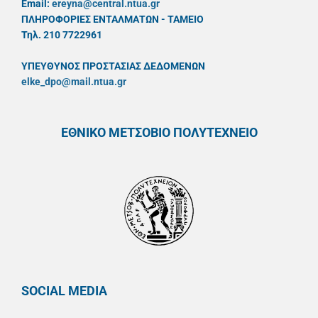
Email:
ereyna@central.ntua.gr
ΠΛΗΡΟΦΟΡΙΕΣ ΕΝΤΑΛΜΑΤΩΝ - ΤΑΜΕΙΟ
Τηλ. 210 7722961
ΥΠΕΥΘYΝΟΣ ΠΡΟΣΤΑΣΙΑΣ ΔΕΔΟΜΕΝΩΝ
elke_dpo@mail.ntua.gr
ΕΘΝΙΚΟ ΜΕΤΣΟΒΙΟ ΠΟΛΥΤΕΧΝΕΙΟ
SOCIAL MEDIA