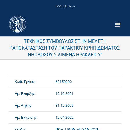
Μετάβαση
ΕΛΛΗΝΙΚΑ
στο
περιεχόμενο
ΤΕΧΝΙΚΟΣ ΣΥΜΒΟΥΛΟΣ ΣΤΗΝ ΜΕΛΕΤΗ
“ΑΠΟΚΑΤΑΣΤΑΣΗ ΤΟΥ ΠΑΡΑΚΤΙΟΥ ΚΡΗΠΙΔΩΜΑΤΟΣ
ΝΗΟΔΟΧΟΥ 2 ΛΙΜΕΝΑ ΗΡΑΚΛΕΙΟΥ”
Κωδ. Έργου:
62150200
Ημ. Έναρξης:
19.10.2001
Ημ. Λήξης:
31.12.2005
Ημ. Έγκρισης:
12.04.2002
Σχολή:
ΠΟΛΙΤΙΚΩΝ ΜΗΧΑΝΙΚΩΝ