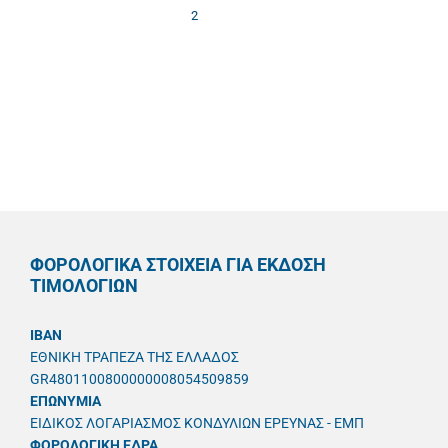
2
ΦΟΡΟΛΟΓΙΚΑ ΣΤΟΙΧΕΙΑ ΓΙΑ ΕΚΔΟΣΗ
ΤΙΜΟΛΟΓΙΩΝ
IBAN
ΕΘΝΙΚΗ ΤΡΑΠΕΖΑ ΤΗΣ ΕΛΛΑΔΟΣ
GR4801100800000008054509859
ΕΠΩΝΥΜΙΑ
ΕΙΔΙΚΟΣ ΛΟΓΑΡΙΑΣΜΟΣ ΚΟΝΔΥΛΙΩΝ ΕΡΕΥΝΑΣ - ΕΜΠ
ΦΟΡΟΛΟΓΙΚΗ ΕΔΡΑ