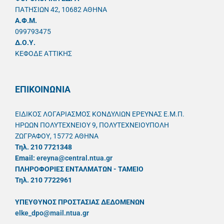
ΠΑΤΗΣΙΩΝ 42, 10682 ΑΘΗΝΑ
A.Φ.Μ.
099793475
Δ.Ο.Υ.
ΚΕΦΟΔΕ ΑΤΤΙΚΗΣ
ΕΠΙΚΟΙΝΩΝΙΑ
ΕΙΔΙΚΟΣ ΛΟΓΑΡΙΑΣΜΟΣ ΚΟΝΔΥΛΙΩΝ ΕΡΕΥΝΑΣ Ε.Μ.Π.
ΗΡΩΩΝ ΠΟΛΥΤΕΧΝΕΙΟΥ 9, ΠΟΛΥΤΕΧΝΕΙΟΥΠΟΛΗ
ΖΩΓΡΑΦΟΥ, 15772 ΑΘΗΝΑ
Τηλ. 210 7721348
Email:
ereyna@central.ntua.gr
ΠΛΗΡΟΦΟΡΙΕΣ ΕΝΤΑΛΜΑΤΩΝ - ΤΑΜΕΙΟ
Τηλ. 210 7722961
ΥΠΕΥΘYΝΟΣ ΠΡΟΣΤΑΣΙΑΣ ΔΕΔΟΜΕΝΩΝ
elke_dpo@mail.ntua.gr