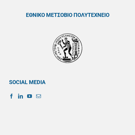
ΕΘΝΙΚΟ ΜΕΤΣΟΒΙΟ ΠΟΛΥΤΕΧΝΕΙΟ
SOCIAL MEDIA