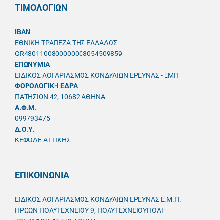
ΤΙΜΟΛΟΓΙΩΝ
IBAN
ΕΘΝΙΚΗ ΤΡΑΠΕΖΑ ΤΗΣ ΕΛΛΑΔΟΣ
GR4801100800000008054509859
ΕΠΩΝΥΜΙΑ
ΕΙΔΙΚΟΣ ΛΟΓΑΡΙΑΣΜΟΣ ΚΟΝΔΥΛΙΩΝ ΕΡΕΥΝΑΣ - ΕΜΠ
ΦΟΡΟΛΟΓΙΚΗ ΕΔΡΑ
ΠΑΤΗΣΙΩΝ 42, 10682 ΑΘΗΝΑ
A.Φ.Μ.
099793475
Δ.Ο.Υ.
ΚΕΦΟΔΕ ΑΤΤΙΚΗΣ
ΕΠΙΚΟΙΝΩΝΙΑ
ΕΙΔΙΚΟΣ ΛΟΓΑΡΙΑΣΜΟΣ ΚΟΝΔΥΛΙΩΝ ΕΡΕΥΝΑΣ Ε.Μ.Π.
ΗΡΩΩΝ ΠΟΛΥΤΕΧΝΕΙΟΥ 9, ΠΟΛΥΤΕΧΝΕΙΟΥΠΟΛΗ