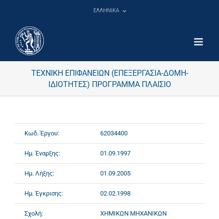
Μετάβαση
ΕΛΛΗΝΙΚΑ
στο
περιεχόμενο
ΤΕΧΝΙΚΗ ΕΠΙΦΑΝΕΙΩΝ (ΕΠΕΞΕΡΓΑΣΙΑ-ΔΟΜΗ-
ΙΔΙΟΤΗΤΕΣ) ΠΡΟΓΡΑΜΜΑ ΠΛΑΙΣΙΟ
Κωδ. Έργου:
62034400
Ημ. Έναρξης:
01.09.1997
Ημ. Λήξης:
01.09.2005
Ημ. Έγκρισης:
02.02.1998
Σχολή:
ΧΗΜΙΚΩΝ ΜΗΧΑΝΙΚΩΝ