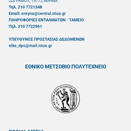
ΖΩΓΡΑΦΟΥ, 15772 ΑΘΗΝΑ
Τηλ. 210 7721348
Email:
ereyna@central.ntua.gr
ΠΛΗΡΟΦΟΡΙΕΣ ΕΝΤΑΛΜΑΤΩΝ - ΤΑΜΕΙΟ
Τηλ. 210 7722961
ΥΠΕΥΘYΝΟΣ ΠΡΟΣΤΑΣΙΑΣ ΔΕΔΟΜΕΝΩΝ
elke_dpo@mail.ntua.gr
ΕΘΝΙΚΟ ΜΕΤΣΟΒΙΟ ΠΟΛΥΤΕΧΝΕΙΟ