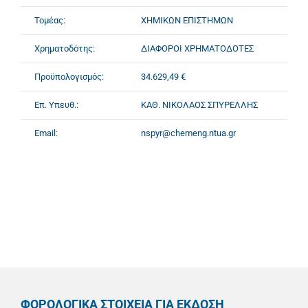
Τομέας:
ΧΗΜΙΚΩΝ ΕΠΙΣΤΗΜΩΝ
Χρηματοδότης:
ΔΙΑΦΟΡΟΙ ΧΡΗΜΑΤΟΔΟΤΕΣ
Προϋπολογισμός:
34.629,49 €
Επ. Υπευθ.:
ΚΑΘ. ΝΙΚΟΛΑΟΣ ΣΠΥΡΕΛΛΗΣ
Email:
nspyr@chemeng.ntua.gr
ΦΟΡΟΛΟΓΙΚΑ ΣΤΟΙΧΕΙΑ ΓΙΑ ΕΚΔΟΣΗ