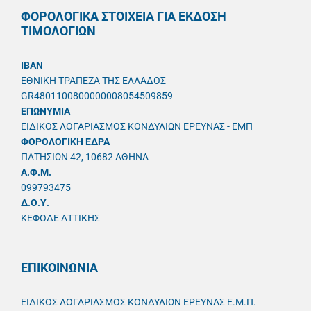
ΦΟΡΟΛΟΓΙΚΑ ΣΤΟΙΧΕΙΑ ΓΙΑ ΕΚΔΟΣΗ
ΤΙΜΟΛΟΓΙΩΝ
IBAN
ΕΘΝΙΚΗ ΤΡΑΠΕΖΑ ΤΗΣ ΕΛΛΑΔΟΣ
GR4801100800000008054509859
ΕΠΩΝΥΜΙΑ
ΕΙΔΙΚΟΣ ΛΟΓΑΡΙΑΣΜΟΣ ΚΟΝΔΥΛΙΩΝ ΕΡΕΥΝΑΣ - ΕΜΠ
ΦΟΡΟΛΟΓΙΚΗ ΕΔΡΑ
ΠΑΤΗΣΙΩΝ 42, 10682 ΑΘΗΝΑ
A.Φ.Μ.
099793475
Δ.Ο.Υ.
ΚΕΦΟΔΕ ΑΤΤΙΚΗΣ
ΕΠΙΚΟΙΝΩΝΙΑ
ΕΙΔΙΚΟΣ ΛΟΓΑΡΙΑΣΜΟΣ ΚΟΝΔΥΛΙΩΝ ΕΡΕΥΝΑΣ Ε.Μ.Π.