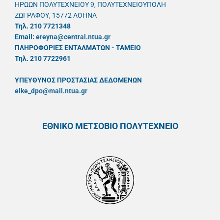
ΗΡΩΩΝ ΠΟΛΥΤΕΧΝΕΙΟΥ 9, ΠΟΛΥΤΕΧΝΕΙΟΥΠΟΛΗ
ΖΩΓΡΑΦΟΥ, 15772 ΑΘΗΝΑ
Τηλ. 210 7721348
Email:
ereyna@central.ntua.gr
ΠΛΗΡΟΦΟΡΙΕΣ ΕΝΤΑΛΜΑΤΩΝ - ΤΑΜΕΙΟ
Τηλ. 210 7722961
ΥΠΕΥΘYΝΟΣ ΠΡΟΣΤΑΣΙΑΣ ΔΕΔΟΜΕΝΩΝ
elke_dpo@mail.ntua.gr
ΕΘΝΙΚΟ ΜΕΤΣΟΒΙΟ ΠΟΛΥΤΕΧΝΕΙΟ