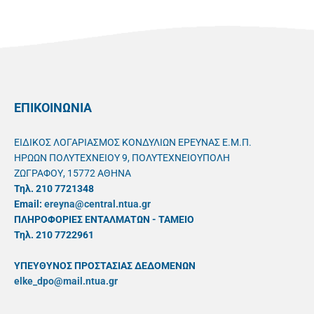
ΕΠΙΚΟΙΝΩΝΙΑ
ΕΙΔΙΚΟΣ ΛΟΓΑΡΙΑΣΜΟΣ ΚΟΝΔΥΛΙΩΝ ΕΡΕΥΝΑΣ Ε.Μ.Π.
ΗΡΩΩΝ ΠΟΛΥΤΕΧΝΕΙΟΥ 9, ΠΟΛΥΤΕΧΝΕΙΟΥΠΟΛΗ
ΖΩΓΡΑΦΟΥ, 15772 ΑΘΗΝΑ
Τηλ. 210 7721348
Email:
ereyna@central.ntua.gr
ΠΛΗΡΟΦΟΡΙΕΣ ΕΝΤΑΛΜΑΤΩΝ - ΤΑΜΕΙΟ
Τηλ. 210 7722961
ΥΠΕΥΘYΝΟΣ ΠΡΟΣΤΑΣΙΑΣ ΔΕΔΟΜΕΝΩΝ
elke_dpo@mail.ntua.gr