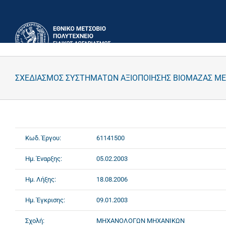
Μετάβαση
στο
περιεχόμενο
ΣΧΕΔΙΑΣΜΟΣ ΣΥΣΤΗΜΑΤΩΝ ΑΞΙΟΠΟΙΗΣΗΣ ΒΙΟΜΑΖΑΣ ΜΕ 
Κωδ. Έργου:
61141500
Ημ. Έναρξης:
05.02.2003
Ημ. Λήξης:
18.08.2006
Ημ. Έγκρισης:
09.01.2003
Σχολή:
ΜΗΧΑΝΟΛΟΓΩΝ ΜΗΧΑΝΙΚΩΝ