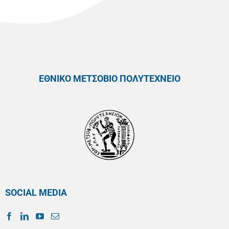
ΕΘΝΙΚΟ ΜΕΤΣΟΒΙΟ ΠΟΛΥΤΕΧΝΕΙΟ
SOCIAL MEDIA