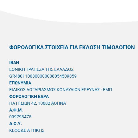
ΦΟΡΟΛΟΓΙΚΑ ΣΤΟΙΧΕΙΑ ΓΙΑ ΕΚΔΟΣΗ ΤΙΜΟΛΟΓΙΩΝ
IBAN
ΕΘΝΙΚΗ ΤΡΑΠΕΖΑ ΤΗΣ ΕΛΛΑΔΟΣ
GR4801100800000008054509859
ΕΠΩΝΥΜΙΑ
ΕΙΔΙΚΟΣ ΛΟΓΑΡΙΑΣΜΟΣ ΚΟΝΔΥΛΙΩΝ ΕΡΕΥΝΑΣ - ΕΜΠ
ΦΟΡΟΛΟΓΙΚΗ ΕΔΡΑ
ΠΑΤΗΣΙΩΝ 42, 10682 ΑΘΗΝΑ
A.Φ.Μ.
099793475
Δ.Ο.Υ.
ΚΕΦΟΔΕ ΑΤΤΙΚΗΣ