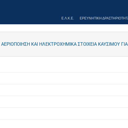
Ε.Λ.Κ.Ε.
ΕΡΕΥΝΗΤΙΚΉ ΔΡΑΣΤΗΡΙΌΤΗΤ
ΑΕΡΙΟΠΟΙΗΣΗ ΚΑΙ ΗΛΕΚΤΡΟΧΗΜΙΚΑ ΣΤΟΙΧΕΙΑ ΚΑΥΣΙΜΟΥ Γ