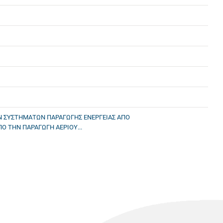
Ν ΣΥΣΤΗΜΑΤΩΝ ΠΑΡΑΓΩΓΗΣ ΕΝΕΡΓΕΙΑΣ ΑΠΟ
 ΤΗΝ ΠΑΡΑΓΩΓΗ ΑΕΡΙΟΥ...