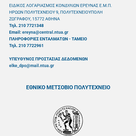
ΕΙΔΙΚΟΣ ΛΟΓΑΡΙΑΣΜΟΣ ΚΟΝΔΥΛΙΩΝ ΕΡΕΥΝΑΣ Ε.Μ.Π.
ΗΡΩΩΝ ΠΟΛΥΤΕΧΝΕΙΟΥ 9, ΠΟΛΥΤΕΧΝΕΙΟΥΠΟΛΗ
ΖΩΓΡΑΦΟΥ, 15772 ΑΘΗΝΑ
Τηλ. 210 7721348
Email:
ereyna@central.ntua.gr
ΠΛΗΡΟΦΟΡΙΕΣ ΕΝΤΑΛΜΑΤΩΝ - ΤΑΜΕΙΟ
Τηλ. 210 7722961
ΥΠΕΥΘYΝΟΣ ΠΡΟΣΤΑΣΙΑΣ ΔΕΔΟΜΕΝΩΝ
elke_dpo@mail.ntua.gr
ΕΘΝΙΚΟ ΜΕΤΣΟΒΙΟ ΠΟΛΥΤΕΧΝΕΙΟ