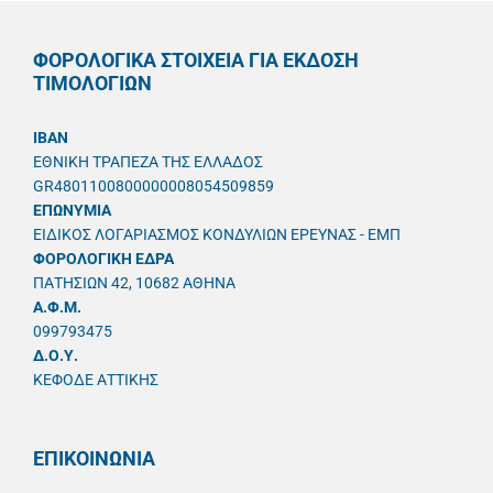
ΦΟΡΟΛΟΓΙΚΑ ΣΤΟΙΧΕΙΑ ΓΙΑ ΕΚΔΟΣΗ
ΤΙΜΟΛΟΓΙΩΝ
IBAN
ΕΘΝΙΚΗ ΤΡΑΠΕΖΑ ΤΗΣ ΕΛΛΑΔΟΣ
GR4801100800000008054509859
ΕΠΩΝΥΜΙΑ
ΕΙΔΙΚΟΣ ΛΟΓΑΡΙΑΣΜΟΣ ΚΟΝΔΥΛΙΩΝ ΕΡΕΥΝΑΣ - ΕΜΠ
ΦΟΡΟΛΟΓΙΚΗ ΕΔΡΑ
ΠΑΤΗΣΙΩΝ 42, 10682 ΑΘΗΝΑ
A.Φ.Μ.
099793475
Δ.Ο.Υ.
ΚΕΦΟΔΕ ΑΤΤΙΚΗΣ
ΕΠΙΚΟΙΝΩΝΙΑ