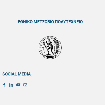
ΕΘΝΙΚΟ ΜΕΤΣΟΒΙΟ ΠΟΛΥΤΕΧΝΕΙΟ
SOCIAL MEDIA