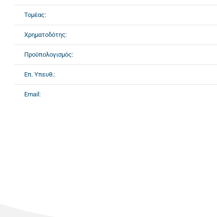
Τομέας:
Χρηματοδότης:
Προϋπολογισμός:
Επ. Υπευθ.:
Email: