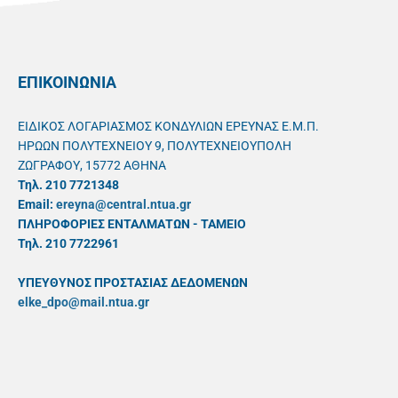
ΕΠΙΚΟΙΝΩΝΙΑ
ΕΙΔΙΚΟΣ ΛΟΓΑΡΙΑΣΜΟΣ ΚΟΝΔΥΛΙΩΝ ΕΡΕΥΝΑΣ Ε.Μ.Π.
ΗΡΩΩΝ ΠΟΛΥΤΕΧΝΕΙΟΥ 9, ΠΟΛΥΤΕΧΝΕΙΟΥΠΟΛΗ
ΖΩΓΡΑΦΟΥ, 15772 ΑΘΗΝΑ
Τηλ. 210 7721348
Email:
ereyna@central.ntua.gr
ΠΛΗΡΟΦΟΡΙΕΣ ΕΝΤΑΛΜΑΤΩΝ - ΤΑΜΕΙΟ
Τηλ. 210 7722961
ΥΠΕΥΘYΝΟΣ ΠΡΟΣΤΑΣΙΑΣ ΔΕΔΟΜΕΝΩΝ
elke_dpo@mail.ntua.gr