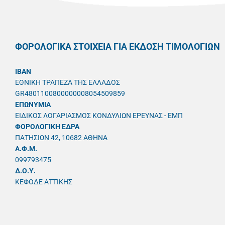
ΦΟΡΟΛΟΓΙΚΑ ΣΤΟΙΧΕΙΑ ΓΙΑ ΕΚΔΟΣΗ ΤΙΜΟΛΟΓΙΩΝ
IBAN
ΕΘΝΙΚΗ ΤΡΑΠΕΖΑ ΤΗΣ ΕΛΛΑΔΟΣ
GR4801100800000008054509859
ΕΠΩΝΥΜΙΑ
ΕΙΔΙΚΟΣ ΛΟΓΑΡΙΑΣΜΟΣ ΚΟΝΔΥΛΙΩΝ ΕΡΕΥΝΑΣ - ΕΜΠ
ΦΟΡΟΛΟΓΙΚΗ ΕΔΡΑ
ΠΑΤΗΣΙΩΝ 42, 10682 ΑΘΗΝΑ
A.Φ.Μ.
099793475
Δ.Ο.Υ.
ΚΕΦΟΔΕ ΑΤΤΙΚΗΣ