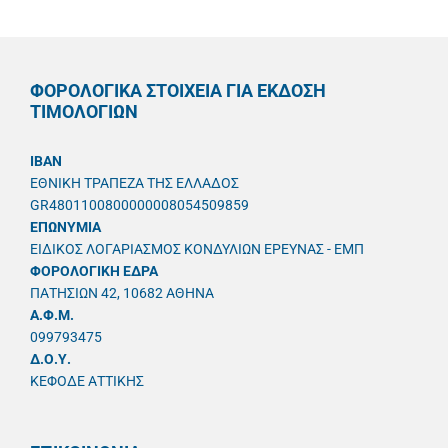
ΦΟΡΟΛΟΓΙΚΑ ΣΤΟΙΧΕΙΑ ΓΙΑ ΕΚΔΟΣΗ
ΤΙΜΟΛΟΓΙΩΝ
IBAN
ΕΘΝΙΚΗ ΤΡΑΠΕΖΑ ΤΗΣ ΕΛΛΑΔΟΣ
GR4801100800000008054509859
ΕΠΩΝΥΜΙΑ
ΕΙΔΙΚΟΣ ΛΟΓΑΡΙΑΣΜΟΣ ΚΟΝΔΥΛΙΩΝ ΕΡΕΥΝΑΣ - ΕΜΠ
ΦΟΡΟΛΟΓΙΚΗ ΕΔΡΑ
ΠΑΤΗΣΙΩΝ 42, 10682 ΑΘΗΝΑ
A.Φ.Μ.
099793475
Δ.Ο.Υ.
ΚΕΦΟΔΕ ΑΤΤΙΚΗΣ