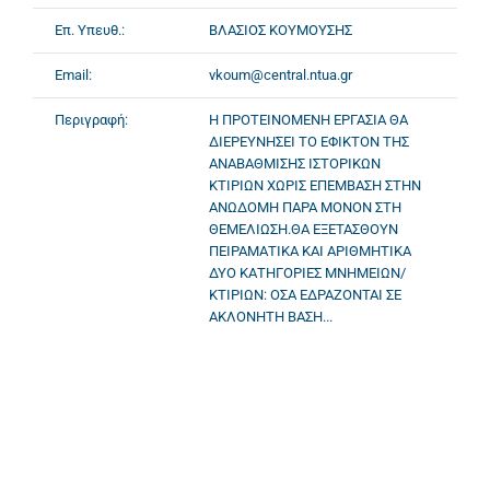
Επ. Υπευθ.:
ΒΛΑΣΙΟΣ ΚΟΥΜΟΥΣΗΣ
Email:
vkoum@central.ntua.gr
Περιγραφή:
Η ΠΡΟΤΕΙΝΟΜΕΝΗ ΕΡΓΑΣΙΑ ΘΑ
ΔΙΕΡΕΥΝΗΣΕΙ ΤΟ ΕΦΙΚΤΟΝ ΤΗΣ
ΑΝΑΒΑΘΜΙΣΗΣ ΙΣΤΟΡΙΚΩΝ
ΚΤΙΡΙΩΝ ΧΩΡΙΣ ΕΠΕΜΒΑΣΗ ΣΤΗΝ
ΑΝΩΔΟΜΗ ΠΑΡΑ ΜΟΝΟΝ ΣΤΗ
ΘΕΜΕΛΙΩΣΗ.ΘΑ ΕΞΕΤΑΣΘΟΥΝ
ΠΕΙΡΑΜΑΤΙΚΑ ΚΑΙ ΑΡΙΘΜΗΤΙΚΑ
ΔΥΟ ΚΑΤΗΓΟΡΙΕΣ ΜΝΗΜΕΙΩΝ/
ΚΤΙΡΙΩΝ: ΟΣΑ ΕΔΡΑΖΟΝΤΑΙ ΣΕ
ΑΚΛΟΝΗΤΗ ΒΑΣΗ...