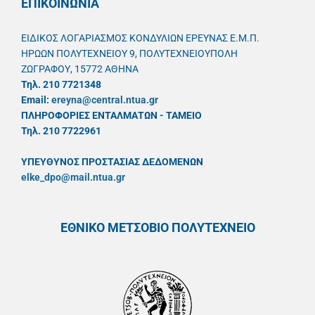
ΕΠΙΚΟΙΝΩΝΙΑ
ΕΙΔΙΚΟΣ ΛΟΓΑΡΙΑΣΜΟΣ ΚΟΝΔΥΛΙΩΝ ΕΡΕΥΝΑΣ Ε.Μ.Π.
ΗΡΩΩΝ ΠΟΛΥΤΕΧΝΕΙΟΥ 9, ΠΟΛΥΤΕΧΝΕΙΟΥΠΟΛΗ
ΖΩΓΡΑΦΟΥ, 15772 ΑΘΗΝΑ
Τηλ. 210 7721348
Email:
ereyna@central.ntua.gr
ΠΛΗΡΟΦΟΡΙΕΣ ΕΝΤΑΛΜΑΤΩΝ - ΤΑΜΕΙΟ
Τηλ. 210 7722961
ΥΠΕΥΘYΝΟΣ ΠΡΟΣΤΑΣΙΑΣ ΔΕΔΟΜΕΝΩΝ
elke_dpo@mail.ntua.gr
ΕΘΝΙΚΟ ΜΕΤΣΟΒΙΟ ΠΟΛΥΤΕΧΝΕΙΟ