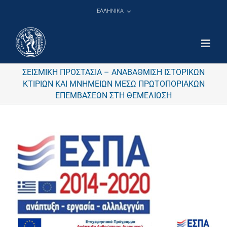
Μετάβαση
ΕΛΛΗΝΙΚΑ
στο
περιεχόμενο
ΣΕΙΣΜΙΚΗ ΠΡΟΣΤΑΣΙΑ – ΑΝΑΒΑΘΜΙΣΗ ΙΣΤΟΡΙΚΩΝ
ΚΤΙΡΙΩΝ ΚΑΙ ΜΝΗΜΕΙΩΝ ΜΕΣΩ ΠΡΩΤΟΠΟΡΙΑΚΩΝ
ΕΠΕΜΒΑΣΕΩΝ ΣΤΗ ΘΕΜΕΛΙΩΣΗ