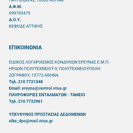
ΠΑΤΗΣΙΩΝ 42, 10682 ΑΘΗΝΑ
A.Φ.Μ.
099793475
Δ.Ο.Υ.
ΚΕΦΟΔΕ ΑΤΤΙΚΗΣ
ΕΠΙΚΟΙΝΩΝΙΑ
ΕΙΔΙΚΟΣ ΛΟΓΑΡΙΑΣΜΟΣ ΚΟΝΔΥΛΙΩΝ ΕΡΕΥΝΑΣ Ε.Μ.Π.
ΗΡΩΩΝ ΠΟΛΥΤΕΧΝΕΙΟΥ 9, ΠΟΛΥΤΕΧΝΕΙΟΥΠΟΛΗ
ΖΩΓΡΑΦΟΥ, 15772 ΑΘΗΝΑ
Τηλ. 210 7721348
Email:
ereyna@central.ntua.gr
ΠΛΗΡΟΦΟΡΙΕΣ ΕΝΤΑΛΜΑΤΩΝ - ΤΑΜΕΙΟ
Τηλ. 210 7722961
ΥΠΕΥΘYΝΟΣ ΠΡΟΣΤΑΣΙΑΣ ΔΕΔΟΜΕΝΩΝ
elke_dpo@mail.ntua.gr