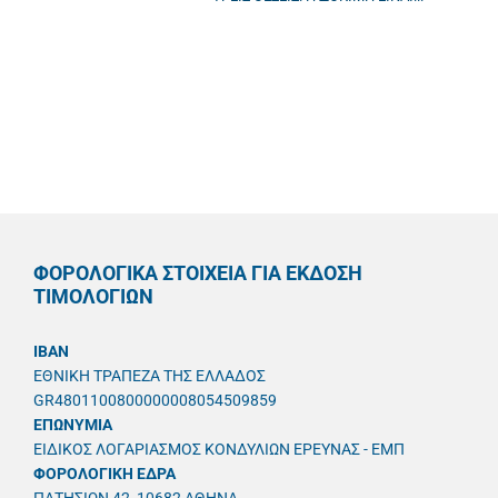
ΦΟΡΟΛΟΓΙΚΑ ΣΤΟΙΧΕΙΑ ΓΙΑ ΕΚΔΟΣΗ
ΤΙΜΟΛΟΓΙΩΝ
IBAN
ΕΘΝΙΚΗ ΤΡΑΠΕΖΑ ΤΗΣ ΕΛΛΑΔΟΣ
GR4801100800000008054509859
ΕΠΩΝΥΜΙΑ
ΕΙΔΙΚΟΣ ΛΟΓΑΡΙΑΣΜΟΣ ΚΟΝΔΥΛΙΩΝ ΕΡΕΥΝΑΣ - ΕΜΠ
ΦΟΡΟΛΟΓΙΚΗ ΕΔΡΑ