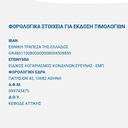
ΦΟΡΟΛΟΓΙΚΑ ΣΤΟΙΧΕΙΑ ΓΙΑ ΕΚΔΟΣΗ ΤΙΜΟΛΟΓΙΩΝ
IBAN
ΕΘΝΙΚΗ ΤΡΑΠΕΖΑ ΤΗΣ ΕΛΛΑΔΟΣ
GR4801100800000008054509859
ΕΠΩΝΥΜΙΑ
ΕΙΔΙΚΟΣ ΛΟΓΑΡΙΑΣΜΟΣ ΚΟΝΔΥΛΙΩΝ ΕΡΕΥΝΑΣ - ΕΜΠ
ΦΟΡΟΛΟΓΙΚΗ ΕΔΡΑ
ΠΑΤΗΣΙΩΝ 42, 10682 ΑΘΗΝΑ
A.Φ.Μ.
099793475
Δ.Ο.Υ.
ΚΕΦΟΔΕ ΑΤΤΙΚΗΣ