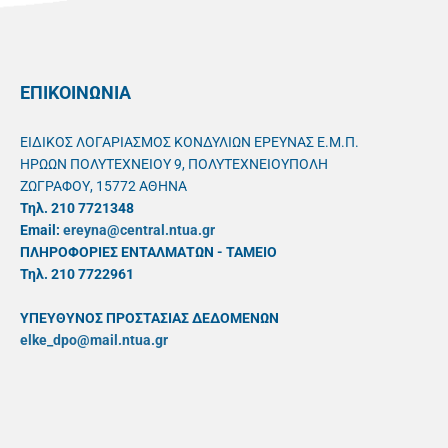
ΕΠΙΚΟΙΝΩΝΙΑ
ΕΙΔΙΚΟΣ ΛΟΓΑΡΙΑΣΜΟΣ ΚΟΝΔΥΛΙΩΝ ΕΡΕΥΝΑΣ Ε.Μ.Π.
ΗΡΩΩΝ ΠΟΛΥΤΕΧΝΕΙΟΥ 9, ΠΟΛΥΤΕΧΝΕΙΟΥΠΟΛΗ
ΖΩΓΡΑΦΟΥ, 15772 ΑΘΗΝΑ
Τηλ. 210 7721348
Email:
ereyna@central.ntua.gr
ΠΛΗΡΟΦΟΡΙΕΣ ΕΝΤΑΛΜΑΤΩΝ - ΤΑΜΕΙΟ
Τηλ. 210 7722961
ΥΠΕΥΘYΝΟΣ ΠΡΟΣΤΑΣΙΑΣ ΔΕΔΟΜΕΝΩΝ
elke_dpo@mail.ntua.gr