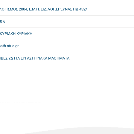
ΓΙΣΜΟΣ 2004, Ε.Μ.Π. ΕΙΔ.ΛΟΓ.ΕΡΕΥΝΑΣ ΠΔ 432/
0 €
 ΚΥΡΙΑΚΗ ΚΥΡΙΑΚΗ
ath.ntua.gr
ΟΙΒΕΣ ΥΔ ΓΙΑ ΕΡΓΑΣΤΗΡΙΑΚΑ ΜΑΘΗΜΑΤΑ