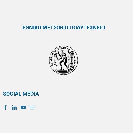
ΕΘΝΙΚΟ ΜΕΤΣΟΒΙΟ ΠΟΛΥΤΕΧΝΕΙΟ
SOCIAL MEDIA