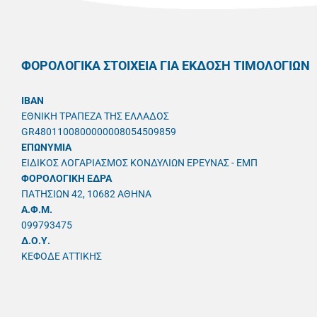
ΦΟΡΟΛΟΓΙΚΑ ΣΤΟΙΧΕΙΑ ΓΙΑ ΕΚΔΟΣΗ ΤΙΜΟΛΟΓΙΩΝ
IBAN
ΕΘΝΙΚΗ ΤΡΑΠΕΖΑ ΤΗΣ ΕΛΛΑΔΟΣ
GR4801100800000008054509859
ΕΠΩΝΥΜΙΑ
ΕΙΔΙΚΟΣ ΛΟΓΑΡΙΑΣΜΟΣ ΚΟΝΔΥΛΙΩΝ ΕΡΕΥΝΑΣ - ΕΜΠ
ΦΟΡΟΛΟΓΙΚΗ ΕΔΡΑ
ΠΑΤΗΣΙΩΝ 42, 10682 ΑΘΗΝΑ
A.Φ.Μ.
099793475
Δ.Ο.Υ.
ΚΕΦΟΔΕ ΑΤΤΙΚΗΣ