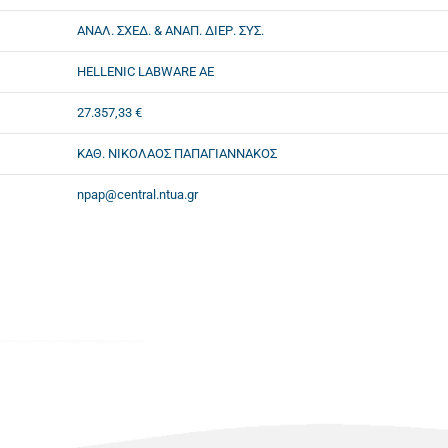
ΑΝΑΛ. ΣΧΕΔ. & ΑΝΑΠ. ΔΙΕΡ. ΣΥΣ.
HELLENIC LABWARE ΑΕ
27.357,33 €
ΚΑΘ. ΝΙΚΟΛΑΟΣ ΠΑΠΑΓΙΑΝΝΑΚΟΣ
npap@central.ntua.gr