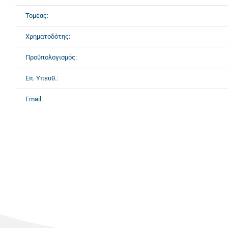
Τομέας:
Χρηματοδότης:
Προϋπολογισμός:
Επ. Υπευθ.:
Email: