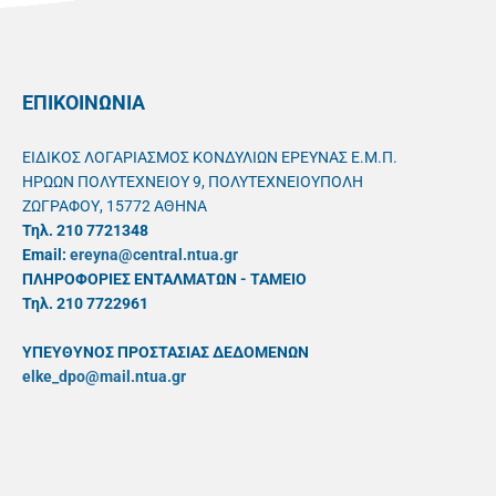
ΕΠΙΚΟΙΝΩΝΙΑ
ΕΙΔΙΚΟΣ ΛΟΓΑΡΙΑΣΜΟΣ ΚΟΝΔΥΛΙΩΝ ΕΡΕΥΝΑΣ Ε.Μ.Π.
ΗΡΩΩΝ ΠΟΛΥΤΕΧΝΕΙΟΥ 9, ΠΟΛΥΤΕΧΝΕΙΟΥΠΟΛΗ
ΖΩΓΡΑΦΟΥ, 15772 ΑΘΗΝΑ
Τηλ. 210 7721348
Email:
ereyna@central.ntua.gr
ΠΛΗΡΟΦΟΡΙΕΣ ΕΝΤΑΛΜΑΤΩΝ - ΤΑΜΕΙΟ
Τηλ. 210 7722961
ΥΠΕΥΘYΝΟΣ ΠΡΟΣΤΑΣΙΑΣ ΔΕΔΟΜΕΝΩΝ
elke_dpo@mail.ntua.gr