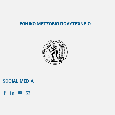
ΕΘΝΙΚΟ ΜΕΤΣΟΒΙΟ ΠΟΛΥΤΕΧΝΕΙΟ
SOCIAL MEDIA