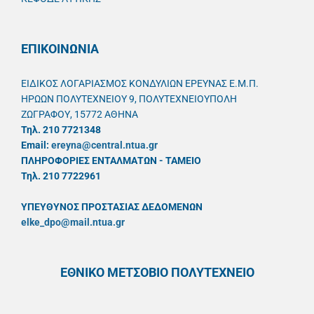
ΕΠΙΚΟΙΝΩΝΙΑ
ΕΙΔΙΚΟΣ ΛΟΓΑΡΙΑΣΜΟΣ ΚΟΝΔΥΛΙΩΝ ΕΡΕΥΝΑΣ Ε.Μ.Π.
ΗΡΩΩΝ ΠΟΛΥΤΕΧΝΕΙΟΥ 9, ΠΟΛΥΤΕΧΝΕΙΟΥΠΟΛΗ
ΖΩΓΡΑΦΟΥ, 15772 ΑΘΗΝΑ
Τηλ. 210 7721348
Email:
ereyna@central.ntua.gr
ΠΛΗΡΟΦΟΡΙΕΣ ΕΝΤΑΛΜΑΤΩΝ - ΤΑΜΕΙΟ
Τηλ. 210 7722961
ΥΠΕΥΘYΝΟΣ ΠΡΟΣΤΑΣΙΑΣ ΔΕΔΟΜΕΝΩΝ
elke_dpo@mail.ntua.gr
ΕΘΝΙΚΟ ΜΕΤΣΟΒΙΟ ΠΟΛΥΤΕΧΝΕΙΟ