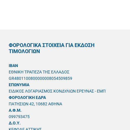
ΦΟΡΟΛΟΓΙΚΑ ΣΤΟΙΧΕΙΑ ΓΙΑ ΕΚΔΟΣΗ
ΤΙΜΟΛΟΓΙΩΝ
IBAN
ΕΘΝΙΚΗ ΤΡΑΠΕΖΑ ΤΗΣ ΕΛΛΑΔΟΣ
GR4801100800000008054509859
ΕΠΩΝΥΜΙΑ
ΕΙΔΙΚΟΣ ΛΟΓΑΡΙΑΣΜΟΣ ΚΟΝΔΥΛΙΩΝ ΕΡΕΥΝΑΣ - ΕΜΠ
ΦΟΡΟΛΟΓΙΚΗ ΕΔΡΑ
ΠΑΤΗΣΙΩΝ 42, 10682 ΑΘΗΝΑ
A.Φ.Μ.
099793475
Δ.Ο.Υ.
ΚΕΦΟΔΕ ΑΤΤΙΚΗΣ