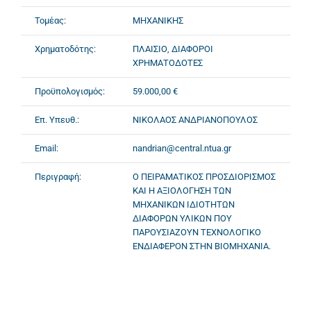
Τομέας:
ΜΗΧΑΝΙΚΗΣ
Χρηματοδότης:
ΠΛΑΙΣΙΟ, ΔΙΑΦΟΡΟΙ
ΧΡΗΜΑΤΟΔΟΤΕΣ
Προϋπολογισμός:
59.000,00 €
Επ. Υπευθ.:
ΝΙΚΟΛΑΟΣ ΑΝΔΡΙΑΝΟΠΟΥΛΟΣ
Email:
nandrian@central.ntua.gr
Περιγραφή:
Ο ΠΕΙΡΑΜΑΤΙΚΟΣ ΠΡΟΣΔΙΟΡΙΣΜΟΣ
ΚΑΙ Η ΑΞΙΟΛΟΓΗΣΗ ΤΩΝ
ΜΗΧΑΝΙΚΩΝ ΙΔΙΟΤΗΤΩΝ
ΔΙΑΦΟΡΩΝ ΥΛΙΚΩΝ ΠΟΥ
ΠΑΡΟΥΣΙΑΖΟΥΝ ΤΕΧΝΟΛΟΓΙΚΟ
ΕΝΔΙΑΦΕΡΟΝ ΣΤΗΝ ΒΙΟΜΗΧΑΝΙΑ.