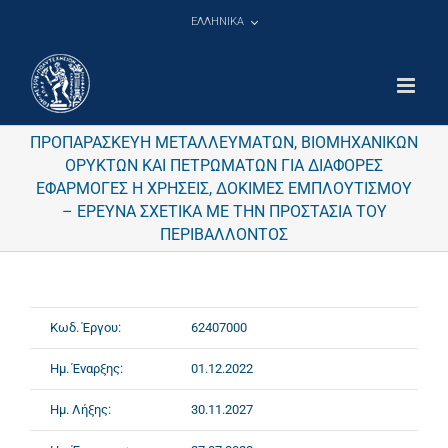
Μετάβαση
ΕΛΛΗΝΙΚΑ
στο
περιεχόμενο
ΠΡΟΠΑΡΑΣΚΕΥΗ ΜΕΤΑΛΛΕΥΜΑΤΩΝ, ΒΙΟΜΗΧΑΝΙΚΩΝ
ΟΡΥΚΤΩΝ ΚΑΙ ΠΕΤΡΩΜΑΤΩΝ ΓΙΑ ΔΙΑΦΟΡΕΣ
ΕΦΑΡΜΟΓΕΣ Η ΧΡΗΣΕΙΣ, ΔΟΚΙΜΕΣ ΕΜΠΛΟΥΤΙΣΜΟΥ
– ΕΡΕΥΝΑ ΣΧΕΤΙΚΑ ΜΕ ΤΗΝ ΠΡΟΣΤΑΣΙΑ ΤΟΥ
ΠΕΡΙΒΑΛΛΟΝΤΟΣ
Κωδ. Έργου:
62407000
Ημ. Έναρξης:
01.12.2022
Ημ. Λήξης:
30.11.2027