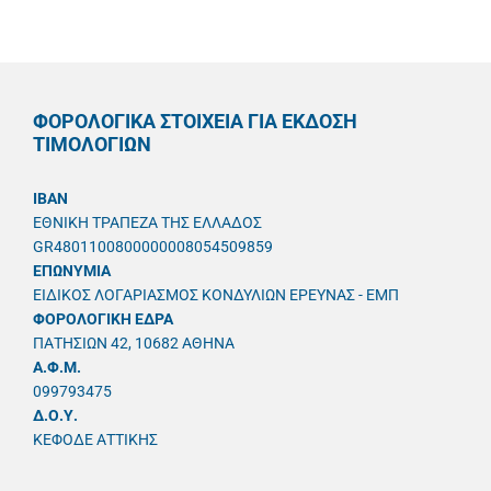
ΦΟΡΟΛΟΓΙΚΑ ΣΤΟΙΧΕΙΑ ΓΙΑ ΕΚΔΟΣΗ
ΤΙΜΟΛΟΓΙΩΝ
IBAN
ΕΘΝΙΚΗ ΤΡΑΠΕΖΑ ΤΗΣ ΕΛΛΑΔΟΣ
GR4801100800000008054509859
ΕΠΩΝΥΜΙΑ
ΕΙΔΙΚΟΣ ΛΟΓΑΡΙΑΣΜΟΣ ΚΟΝΔΥΛΙΩΝ ΕΡΕΥΝΑΣ - ΕΜΠ
ΦΟΡΟΛΟΓΙΚΗ ΕΔΡΑ
ΠΑΤΗΣΙΩΝ 42, 10682 ΑΘΗΝΑ
A.Φ.Μ.
099793475
Δ.Ο.Υ.
ΚΕΦΟΔΕ ΑΤΤΙΚΗΣ