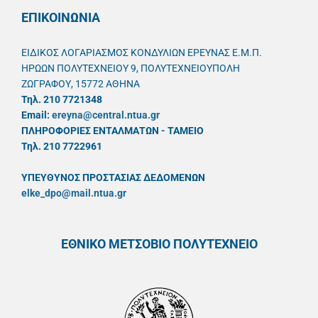
ΕΠΙΚΟΙΝΩΝΙΑ
ΕΙΔΙΚΟΣ ΛΟΓΑΡΙΑΣΜΟΣ ΚΟΝΔΥΛΙΩΝ ΕΡΕΥΝΑΣ Ε.Μ.Π.
ΗΡΩΩΝ ΠΟΛΥΤΕΧΝΕΙΟΥ 9, ΠΟΛΥΤΕΧΝΕΙΟΥΠΟΛΗ
ΖΩΓΡΑΦΟΥ, 15772 ΑΘΗΝΑ
Τηλ. 210 7721348
Email:
ereyna@central.ntua.gr
ΠΛΗΡΟΦΟΡΙΕΣ ΕΝΤΑΛΜΑΤΩΝ - ΤΑΜΕΙΟ
Τηλ. 210 7722961
ΥΠΕΥΘYΝΟΣ ΠΡΟΣΤΑΣΙΑΣ ΔΕΔΟΜΕΝΩΝ
elke_dpo@mail.ntua.gr
ΕΘΝΙΚΟ ΜΕΤΣΟΒΙΟ ΠΟΛΥΤΕΧΝΕΙΟ