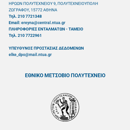
ΗΡΩΩΝ ΠΟΛΥΤΕΧΝΕΙΟΥ 9, ΠΟΛΥΤΕΧΝΕΙΟΥΠΟΛΗ
ΖΩΓΡΑΦΟΥ, 15772 ΑΘΗΝΑ
Τηλ. 210 7721348
Email:
ereyna@central.ntua.gr
ΠΛΗΡΟΦΟΡΙΕΣ ΕΝΤΑΛΜΑΤΩΝ - ΤΑΜΕΙΟ
Τηλ. 210 7722961
ΥΠΕΥΘYΝΟΣ ΠΡΟΣΤΑΣΙΑΣ ΔΕΔΟΜΕΝΩΝ
elke_dpo@mail.ntua.gr
ΕΘΝΙΚΟ ΜΕΤΣΟΒΙΟ ΠΟΛΥΤΕΧΝΕΙΟ