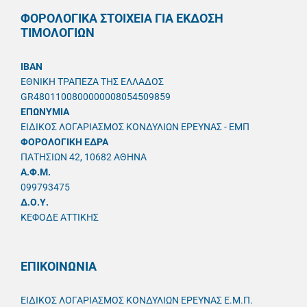
ΦΟΡΟΛΟΓΙΚΑ ΣΤΟΙΧΕΙΑ ΓΙΑ ΕΚΔΟΣΗ
ΤΙΜΟΛΟΓΙΩΝ
IBAN
ΕΘΝΙΚΗ ΤΡΑΠΕΖΑ ΤΗΣ ΕΛΛΑΔΟΣ
GR4801100800000008054509859
ΕΠΩΝΥΜΙΑ
ΕΙΔΙΚΟΣ ΛΟΓΑΡΙΑΣΜΟΣ ΚΟΝΔΥΛΙΩΝ ΕΡΕΥΝΑΣ - ΕΜΠ
ΦΟΡΟΛΟΓΙΚΗ ΕΔΡΑ
ΠΑΤΗΣΙΩΝ 42, 10682 ΑΘΗΝΑ
A.Φ.Μ.
099793475
Δ.Ο.Υ.
ΚΕΦΟΔΕ ΑΤΤΙΚΗΣ
ΕΠΙΚΟΙΝΩΝΙΑ
ΕΙΔΙΚΟΣ ΛΟΓΑΡΙΑΣΜΟΣ ΚΟΝΔΥΛΙΩΝ ΕΡΕΥΝΑΣ Ε.Μ.Π.