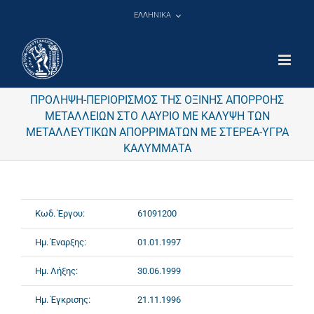
Μετάβαση
ΕΛΛΗΝΙΚΑ
στο
περιεχόμενο
ΠΡΟΛΗΨΗ-ΠΕΡΙΟΡΙΣΜΟΣ ΤΗΣ ΟΞΙΝΗΣ ΑΠΟΡΡΟΗΣ
ΜΕΤΑΛΛΕΙΩΝ ΣΤΟ ΛΑΥΡΙΟ ΜΕ ΚΑΛΥΨΗ ΤΩΝ
ΜΕΤΑΛΛΕΥΤΙΚΩΝ ΑΠΟΡΡΙΜΑΤΩΝ ΜΕ ΣΤΕΡΕΑ-ΥΓΡΑ
ΚΑΛΥΜΜΑΤΑ
Κωδ. Έργου:
61091200
Ημ. Έναρξης:
01.01.1997
Ημ. Λήξης:
30.06.1999
Ημ. Έγκρισης:
21.11.1996