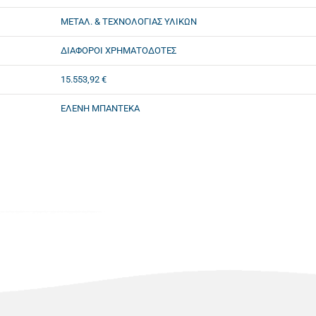
ΜΕΤΑΛ. & ΤΕΧΝΟΛΟΓΙΑΣ ΥΛΙΚΩΝ
ΔΙΑΦΟΡΟΙ ΧΡΗΜΑΤΟΔΟΤΕΣ
15.553,92 €
ΕΛΕΝΗ ΜΠΑΝΤΕΚΑ