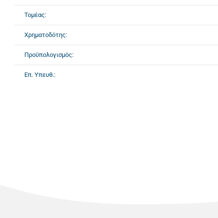
Τομέας:
Χρηματοδότης:
Προϋπολογισμός:
Επ. Υπευθ.: