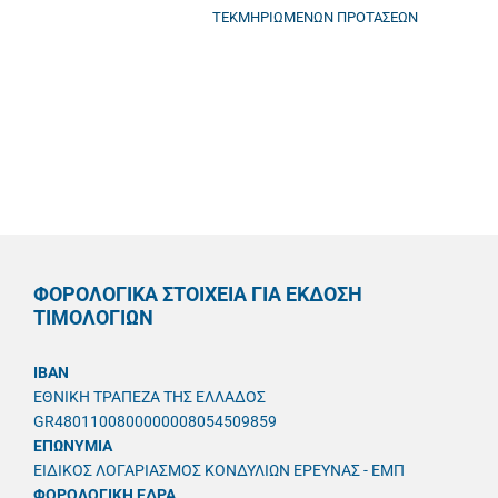
ΤΕΚΜΗΡΙΩΜΕΝΩΝ ΠΡΟΤΑΣΕΩΝ
ΦΟΡΟΛΟΓΙΚΑ ΣΤΟΙΧΕΙΑ ΓΙΑ ΕΚΔΟΣΗ
ΤΙΜΟΛΟΓΙΩΝ
IBAN
ΕΘΝΙΚΗ ΤΡΑΠΕΖΑ ΤΗΣ ΕΛΛΑΔΟΣ
GR4801100800000008054509859
ΕΠΩΝΥΜΙΑ
ΕΙΔΙΚΟΣ ΛΟΓΑΡΙΑΣΜΟΣ ΚΟΝΔΥΛΙΩΝ ΕΡΕΥΝΑΣ - ΕΜΠ
ΦΟΡΟΛΟΓΙΚΗ ΕΔΡΑ