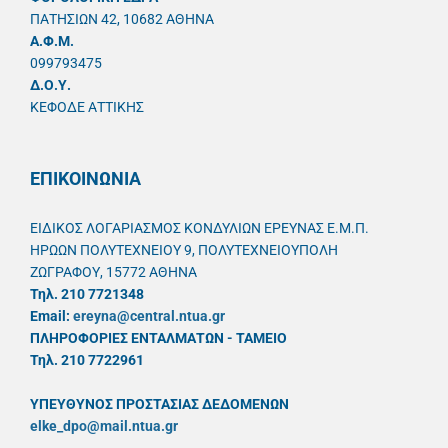
ΠΑΤΗΣΙΩΝ 42, 10682 ΑΘΗΝΑ
A.Φ.Μ.
099793475
Δ.Ο.Υ.
ΚΕΦΟΔΕ ΑΤΤΙΚΗΣ
ΕΠΙΚΟΙΝΩΝΙΑ
ΕΙΔΙΚΟΣ ΛΟΓΑΡΙΑΣΜΟΣ ΚΟΝΔΥΛΙΩΝ ΕΡΕΥΝΑΣ Ε.Μ.Π.
ΗΡΩΩΝ ΠΟΛΥΤΕΧΝΕΙΟΥ 9, ΠΟΛΥΤΕΧΝΕΙΟΥΠΟΛΗ
ΖΩΓΡΑΦΟΥ, 15772 ΑΘΗΝΑ
Τηλ. 210 7721348
Email:
ereyna@central.ntua.gr
ΠΛΗΡΟΦΟΡΙΕΣ ΕΝΤΑΛΜΑΤΩΝ - ΤΑΜΕΙΟ
Τηλ. 210 7722961
ΥΠΕΥΘYΝΟΣ ΠΡΟΣΤΑΣΙΑΣ ΔΕΔΟΜΕΝΩΝ
elke_dpo@mail.ntua.gr