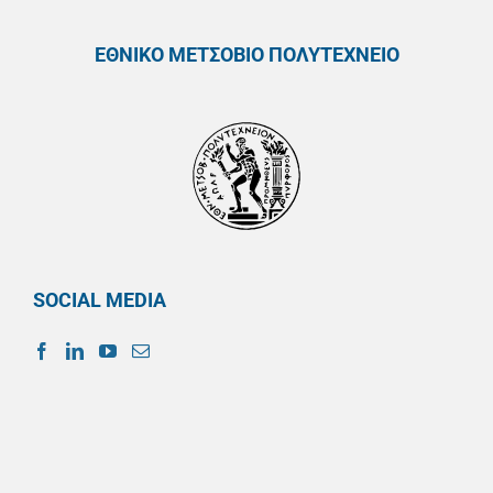
ΕΘΝΙΚΟ ΜΕΤΣΟΒΙΟ ΠΟΛΥΤΕΧΝΕΙΟ
SOCIAL MEDIA