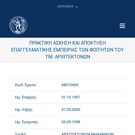
Μετάβαση
ΕΛΛΗΝΙΚΑ
στο
περιεχόμενο
ΠΡΑΚΤΙΚΗ ΑΣΚΗΣΗ ΚΑΙ ΑΠΟΚΤΗΣΗ
ΕΠΑΓΓΕΛΜΑΤΙΚΗΣ ΕΜΠΕΙΡΙΑΣ ΤΩΝ ΦΟΙΤΗΤΩΝ ΤΟΥ
ΤΜ. ΑΡΧΙΤΕΚΤΟΝΩΝ
Κωδ. Έργου:
68010400
Ημ. Έναρξης:
01.10.1997
Ημ. Λήξης:
31.03.2000
Ημ. Έγκρισης:
03.09.1998
Σχολή:
ΑΡΧΙΤΕΚΤΟΝΩΝ ΜΗΧΑΝΙΚΩΝ