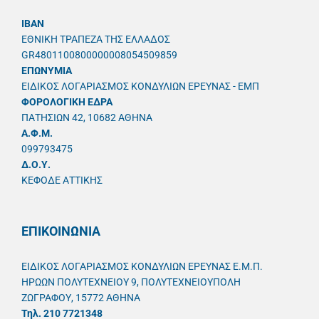
IBAN
ΕΘΝΙΚΗ ΤΡΑΠΕΖΑ ΤΗΣ ΕΛΛΑΔΟΣ
GR4801100800000008054509859
ΕΠΩΝΥΜΙΑ
ΕΙΔΙΚΟΣ ΛΟΓΑΡΙΑΣΜΟΣ ΚΟΝΔΥΛΙΩΝ ΕΡΕΥΝΑΣ - ΕΜΠ
ΦΟΡΟΛΟΓΙΚΗ ΕΔΡΑ
ΠΑΤΗΣΙΩΝ 42, 10682 ΑΘΗΝΑ
A.Φ.Μ.
099793475
Δ.Ο.Υ.
ΚΕΦΟΔΕ ΑΤΤΙΚΗΣ
ΕΠΙΚΟΙΝΩΝΙΑ
ΕΙΔΙΚΟΣ ΛΟΓΑΡΙΑΣΜΟΣ ΚΟΝΔΥΛΙΩΝ ΕΡΕΥΝΑΣ Ε.Μ.Π.
ΗΡΩΩΝ ΠΟΛΥΤΕΧΝΕΙΟΥ 9, ΠΟΛΥΤΕΧΝΕΙΟΥΠΟΛΗ
ΖΩΓΡΑΦΟΥ, 15772 ΑΘΗΝΑ
Τηλ. 210 7721348