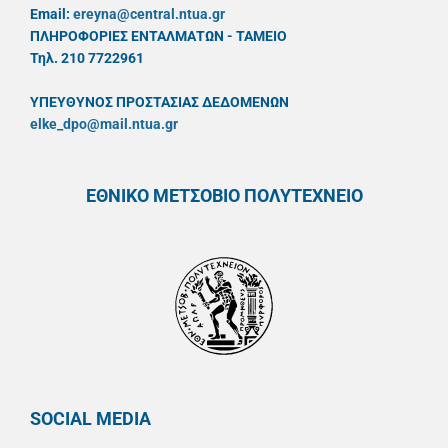
Email:
ereyna@central.ntua.gr
ΠΛΗΡΟΦΟΡΙΕΣ ΕΝΤΑΛΜΑΤΩΝ - ΤΑΜΕΙΟ
Τηλ. 210 7722961
ΥΠΕΥΘYΝΟΣ ΠΡΟΣΤΑΣΙΑΣ ΔΕΔΟΜΕΝΩΝ
elke_dpo@mail.ntua.gr
ΕΘΝΙΚΟ ΜΕΤΣΟΒΙΟ ΠΟΛΥΤΕΧΝΕΙΟ
SOCIAL MEDIA