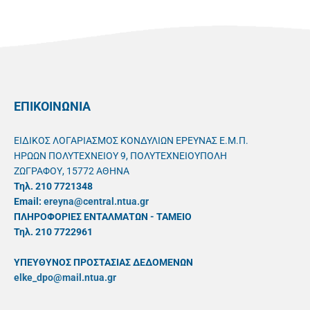
ΕΠΙΚΟΙΝΩΝΙΑ
ΕΙΔΙΚΟΣ ΛΟΓΑΡΙΑΣΜΟΣ ΚΟΝΔΥΛΙΩΝ ΕΡΕΥΝΑΣ Ε.Μ.Π.
ΗΡΩΩΝ ΠΟΛΥΤΕΧΝΕΙΟΥ 9, ΠΟΛΥΤΕΧΝΕΙΟΥΠΟΛΗ
ΖΩΓΡΑΦΟΥ, 15772 ΑΘΗΝΑ
Τηλ. 210 7721348
Email:
ereyna@central.ntua.gr
ΠΛΗΡΟΦΟΡΙΕΣ ΕΝΤΑΛΜΑΤΩΝ - ΤΑΜΕΙΟ
Τηλ. 210 7722961
ΥΠΕΥΘYΝΟΣ ΠΡΟΣΤΑΣΙΑΣ ΔΕΔΟΜΕΝΩΝ
elke_dpo@mail.ntua.gr