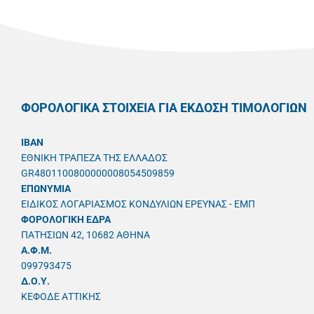
ΦΟΡΟΛΟΓΙΚΑ ΣΤΟΙΧΕΙΑ ΓΙΑ ΕΚΔΟΣΗ ΤΙΜΟΛΟΓΙΩΝ
IBAN
ΕΘΝΙΚΗ ΤΡΑΠΕΖΑ ΤΗΣ ΕΛΛΑΔΟΣ
GR4801100800000008054509859
ΕΠΩΝΥΜΙΑ
ΕΙΔΙΚΟΣ ΛΟΓΑΡΙΑΣΜΟΣ ΚΟΝΔΥΛΙΩΝ ΕΡΕΥΝΑΣ - ΕΜΠ
ΦΟΡΟΛΟΓΙΚΗ ΕΔΡΑ
ΠΑΤΗΣΙΩΝ 42, 10682 ΑΘΗΝΑ
A.Φ.Μ.
099793475
Δ.Ο.Υ.
ΚΕΦΟΔΕ ΑΤΤΙΚΗΣ