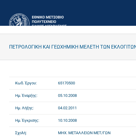
Μετάβαση
στο
περιεχόμενο
ΠΕΤΡΟΛΟΓΙΚΗ ΚΑΙ ΓΕΩΧΗΜΙΚΗ ΜΕΛΕΤΗ ΤΩΝ ΕΚΛΟΓΙΤ
Κωδ. Έργου:
65170500
Ημ. Έναρξης:
05.10.2008
Ημ. Λήξης:
04.02.2011
Ημ. Έγκρισης:
10.10.2008
Σχολή:
ΜΗΧ. ΜΕΤΑΛΛΕΙΩΝ ΜΕΤ/ΓΩΝ