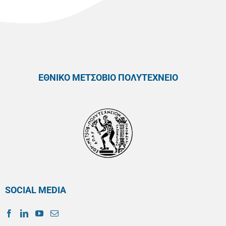
ΕΘΝΙΚΟ ΜΕΤΣΟΒΙΟ ΠΟΛΥΤΕΧΝΕΙΟ
SOCIAL MEDIA