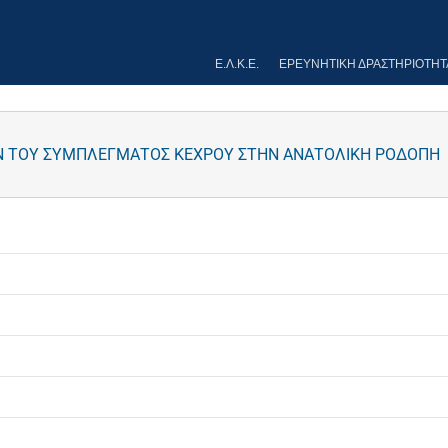
Ε.Λ.Κ.Ε.
ΕΡΕΥΝΗΤΙΚΉ ΔΡΑΣΤΗΡΙΌΤΗΤ
ΩΝ ΤΟΥ ΣΥΜΠΛΕΓΜΑΤΟΣ ΚΕΧΡΟΥ ΣΤΗΝ ΑΝΑΤΟΛΙΚΗ ΡΟΔΟΠΗ