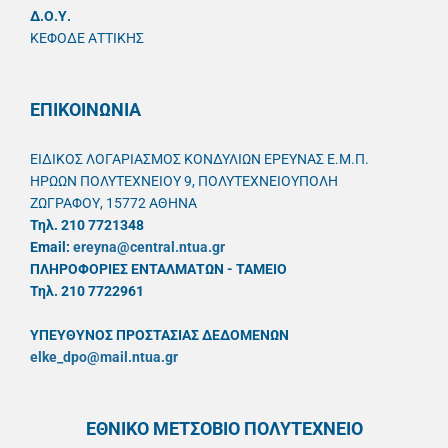
Δ.Ο.Υ.
ΚΕΦΟΔΕ ΑΤΤΙΚΗΣ
ΕΠΙΚΟΙΝΩΝΙΑ
ΕΙΔΙΚΟΣ ΛΟΓΑΡΙΑΣΜΟΣ ΚΟΝΔΥΛΙΩΝ ΕΡΕΥΝΑΣ Ε.Μ.Π.
ΗΡΩΩΝ ΠΟΛΥΤΕΧΝΕΙΟΥ 9, ΠΟΛΥΤΕΧΝΕΙΟΥΠΟΛΗ
ΖΩΓΡΑΦΟΥ, 15772 ΑΘΗΝΑ
Τηλ. 210 7721348
Email:
ereyna@central.ntua.gr
ΠΛΗΡΟΦΟΡΙΕΣ ΕΝΤΑΛΜΑΤΩΝ - ΤΑΜΕΙΟ
Τηλ. 210 7722961
ΥΠΕΥΘYΝΟΣ ΠΡΟΣΤΑΣΙΑΣ ΔΕΔΟΜΕΝΩΝ
elke_dpo@mail.ntua.gr
ΕΘΝΙΚΟ ΜΕΤΣΟΒΙΟ ΠΟΛΥΤΕΧΝΕΙΟ