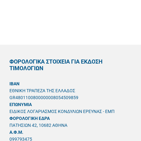
ΦΟΡΟΛΟΓΙΚΑ ΣΤΟΙΧΕΙΑ ΓΙΑ ΕΚΔΟΣΗ
ΤΙΜΟΛΟΓΙΩΝ
IBAN
ΕΘΝΙΚΗ ΤΡΑΠΕΖΑ ΤΗΣ ΕΛΛΑΔΟΣ
GR4801100800000008054509859
ΕΠΩΝΥΜΙΑ
ΕΙΔΙΚΟΣ ΛΟΓΑΡΙΑΣΜΟΣ ΚΟΝΔΥΛΙΩΝ ΕΡΕΥΝΑΣ - ΕΜΠ
ΦΟΡΟΛΟΓΙΚΗ ΕΔΡΑ
ΠΑΤΗΣΙΩΝ 42, 10682 ΑΘΗΝΑ
A.Φ.Μ.
099793475