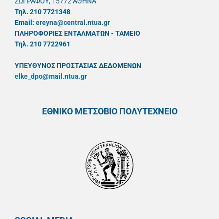
ΖΩΓΡΑΦΟΥ, 15772 ΑΘΗΝΑ
Τηλ. 210 7721348
Email:
ereyna@central.ntua.gr
ΠΛΗΡΟΦΟΡΙΕΣ ΕΝΤΑΛΜΑΤΩΝ - ΤΑΜΕΙΟ
Τηλ. 210 7722961
ΥΠΕΥΘYΝΟΣ ΠΡΟΣΤΑΣΙΑΣ ΔΕΔΟΜΕΝΩΝ
elke_dpo@mail.ntua.gr
ΕΘΝΙΚΟ ΜΕΤΣΟΒΙΟ ΠΟΛΥΤΕΧΝΕΙΟ