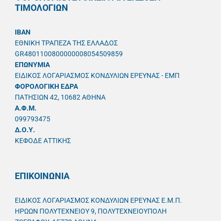
ΤΙΜΟΛΟΓΙΩΝ
IBAN
ΕΘΝΙΚΗ ΤΡΑΠΕΖΑ ΤΗΣ ΕΛΛΑΔΟΣ
GR4801100800000008054509859
ΕΠΩΝΥΜΙΑ
ΕΙΔΙΚΟΣ ΛΟΓΑΡΙΑΣΜΟΣ ΚΟΝΔΥΛΙΩΝ ΕΡΕΥΝΑΣ - ΕΜΠ
ΦΟΡΟΛΟΓΙΚΗ ΕΔΡΑ
ΠΑΤΗΣΙΩΝ 42, 10682 ΑΘΗΝΑ
A.Φ.Μ.
099793475
Δ.Ο.Υ.
ΚΕΦΟΔΕ ΑΤΤΙΚΗΣ
ΕΠΙΚΟΙΝΩΝΙΑ
ΕΙΔΙΚΟΣ ΛΟΓΑΡΙΑΣΜΟΣ ΚΟΝΔΥΛΙΩΝ ΕΡΕΥΝΑΣ Ε.Μ.Π.
ΗΡΩΩΝ ΠΟΛΥΤΕΧΝΕΙΟΥ 9, ΠΟΛΥΤΕΧΝΕΙΟΥΠΟΛΗ