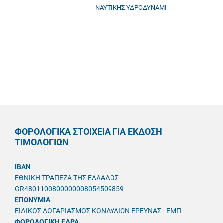
ΝΑΥΤΙΚΗΣ ΥΔΡΟΔΥΝΑΜΙ
ΦΟΡΟΛΟΓΙΚΑ ΣΤΟΙΧΕΙΑ ΓΙΑ ΕΚΔΟΣΗ
ΤΙΜΟΛΟΓΙΩΝ
IBAN
ΕΘΝΙΚΗ ΤΡΑΠΕΖΑ ΤΗΣ ΕΛΛΑΔΟΣ
GR4801100800000008054509859
ΕΠΩΝΥΜΙΑ
ΕΙΔΙΚΟΣ ΛΟΓΑΡΙΑΣΜΟΣ ΚΟΝΔΥΛΙΩΝ ΕΡΕΥΝΑΣ - ΕΜΠ
ΦΟΡΟΛΟΓΙΚΗ ΕΔΡΑ