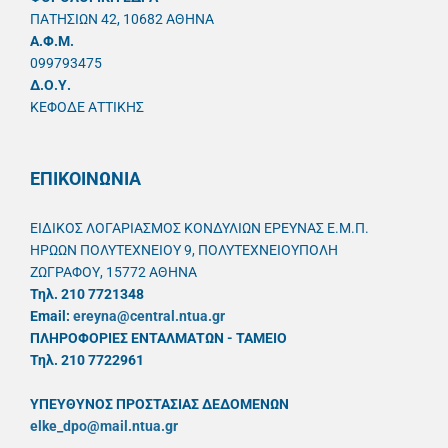
ΠΑΤΗΣΙΩΝ 42, 10682 ΑΘΗΝΑ
A.Φ.Μ.
099793475
Δ.Ο.Υ.
ΚΕΦΟΔΕ ΑΤΤΙΚΗΣ
ΕΠΙΚΟΙΝΩΝΙΑ
ΕΙΔΙΚΟΣ ΛΟΓΑΡΙΑΣΜΟΣ ΚΟΝΔΥΛΙΩΝ ΕΡΕΥΝΑΣ Ε.Μ.Π.
ΗΡΩΩΝ ΠΟΛΥΤΕΧΝΕΙΟΥ 9, ΠΟΛΥΤΕΧΝΕΙΟΥΠΟΛΗ
ΖΩΓΡΑΦΟΥ, 15772 ΑΘΗΝΑ
Τηλ. 210 7721348
Email:
ereyna@central.ntua.gr
ΠΛΗΡΟΦΟΡΙΕΣ ΕΝΤΑΛΜΑΤΩΝ - ΤΑΜΕΙΟ
Τηλ. 210 7722961
ΥΠΕΥΘYΝΟΣ ΠΡΟΣΤΑΣΙΑΣ ΔΕΔΟΜΕΝΩΝ
elke_dpo@mail.ntua.gr