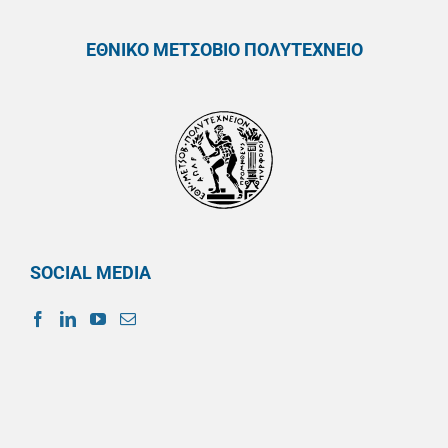
ΕΘΝΙΚΟ ΜΕΤΣΟΒΙΟ ΠΟΛΥΤΕΧΝΕΙΟ
SOCIAL MEDIA