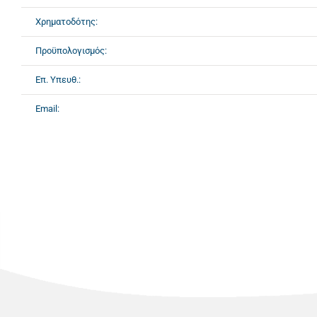
Χρηματοδότης:
Προϋπολογισμός:
Επ. Υπευθ.:
Email: