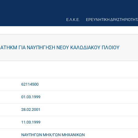
Ε.Λ.Κ.Ε.
ΕΡΕΥΝΗΤΙΚΉ ΔΡΑΣΤΗΡΙΌΤΗΤ
ΑΤΗΚΜ ΓΙΑ ΝΑΥΠΗΓΗΣΗ ΝΕΟΥ ΚΑΛΩΔΙΑΚΟΥ ΠΛΟΙΟΥ
62114500
01.03.1999
28.02.2001
11.03.1999
ΝΑΥΠΗΓΩΝ ΜΗΧ/ΓΩΝ ΜΗΧΑΝΙΚΩΝ