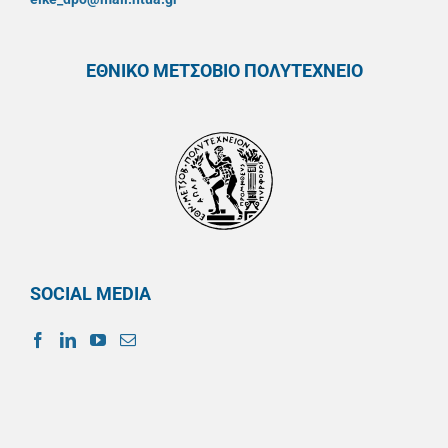
ΕΘΝΙΚΟ ΜΕΤΣΟΒΙΟ ΠΟΛΥΤΕΧΝΕΙΟ
SOCIAL MEDIA