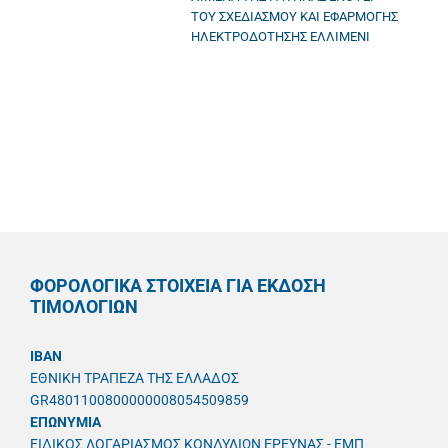
ΤΟΥ ΣΧΕΔΙΑΣΜΟΥ ΚΑΙ ΕΦΑΡΜΟΓΗΣ
ΗΛΕΚΤΡΟΔΟΤΗΣΗΣ ΕΛΛΙΜΕΝΙ
ΦΟΡΟΛΟΓΙΚΑ ΣΤΟΙΧΕΙΑ ΓΙΑ ΕΚΔΟΣΗ
ΤΙΜΟΛΟΓΙΩΝ
IBAN
ΕΘΝΙΚΗ ΤΡΑΠΕΖΑ ΤΗΣ ΕΛΛΑΔΟΣ
GR4801100800000008054509859
ΕΠΩΝΥΜΙΑ
ΕΙΔΙΚΟΣ ΛΟΓΑΡΙΑΣΜΟΣ ΚΟΝΔΥΛΙΩΝ ΕΡΕΥΝΑΣ - ΕΜΠ