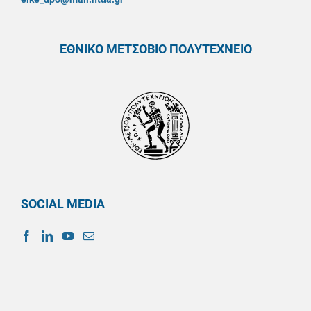
ΕΘΝΙΚΟ ΜΕΤΣΟΒΙΟ ΠΟΛΥΤΕΧΝΕΙΟ
SOCIAL MEDIA