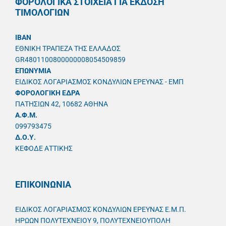
ΦΟΡΟΛΟΓΙΚΑ ΣΤΟΙΧΕΙΑ ΓΙΑ ΕΚΔΟΣΗ
ΤΙΜΟΛΟΓΙΩΝ
IBAN
ΕΘΝΙΚΗ ΤΡΑΠΕΖΑ ΤΗΣ ΕΛΛΑΔΟΣ
GR4801100800000008054509859
ΕΠΩΝΥΜΙΑ
ΕΙΔΙΚΟΣ ΛΟΓΑΡΙΑΣΜΟΣ ΚΟΝΔΥΛΙΩΝ ΕΡΕΥΝΑΣ - ΕΜΠ
ΦΟΡΟΛΟΓΙΚΗ ΕΔΡΑ
ΠΑΤΗΣΙΩΝ 42, 10682 ΑΘΗΝΑ
A.Φ.Μ.
099793475
Δ.Ο.Υ.
ΚΕΦΟΔΕ ΑΤΤΙΚΗΣ
ΕΠΙΚΟΙΝΩΝΙΑ
ΕΙΔΙΚΟΣ ΛΟΓΑΡΙΑΣΜΟΣ ΚΟΝΔΥΛΙΩΝ ΕΡΕΥΝΑΣ Ε.Μ.Π.
ΗΡΩΩΝ ΠΟΛΥΤΕΧΝΕΙΟΥ 9, ΠΟΛΥΤΕΧΝΕΙΟΥΠΟΛΗ