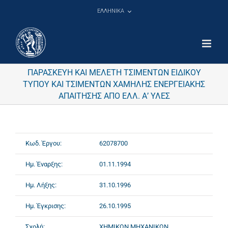
Μετάβαση
ΕΛΛΗΝΙΚΑ
στο
περιεχόμενο
ΠΑΡΑΣΚΕΥΗ ΚΑΙ ΜΕΛΕΤΗ ΤΣΙΜΕΝΤΩΝ ΕΙΔΙΚΟΥ
ΤΥΠΟΥ ΚΑΙ ΤΣΙΜΕΝΤΩΝ ΧΑΜΗΛΗΣ ΕΝΕΡΓΕΙΑΚΗΣ
ΑΠΑΙΤΗΣΗΣ ΑΠΟ ΕΛΛ. Α’ ΥΛΕΣ
Κωδ. Έργου:
62078700
Ημ. Έναρξης:
01.11.1994
Ημ. Λήξης:
31.10.1996
Ημ. Έγκρισης:
26.10.1995
Σχολή:
ΧΗΜΙΚΩΝ ΜΗΧΑΝΙΚΩΝ