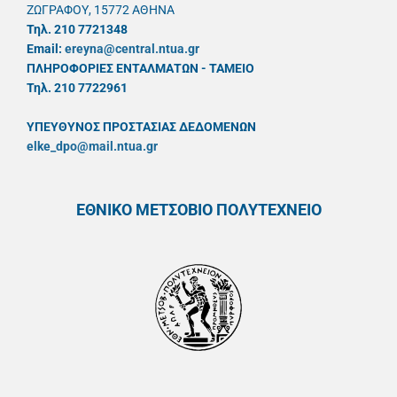
ΖΩΓΡΑΦΟΥ, 15772 ΑΘΗΝΑ
Τηλ. 210 7721348
Email:
ereyna@central.ntua.gr
ΠΛΗΡΟΦΟΡΙΕΣ ΕΝΤΑΛΜΑΤΩΝ - ΤΑΜΕΙΟ
Τηλ. 210 7722961
ΥΠΕΥΘYΝΟΣ ΠΡΟΣΤΑΣΙΑΣ ΔΕΔΟΜΕΝΩΝ
elke_dpo@mail.ntua.gr
ΕΘΝΙΚΟ ΜΕΤΣΟΒΙΟ ΠΟΛΥΤΕΧΝΕΙΟ