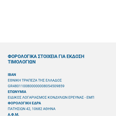
ΦΟΡΟΛΟΓΙΚΑ ΣΤΟΙΧΕΙΑ ΓΙΑ ΕΚΔΟΣΗ
ΤΙΜΟΛΟΓΙΩΝ
IBAN
ΕΘΝΙΚΗ ΤΡΑΠΕΖΑ ΤΗΣ ΕΛΛΑΔΟΣ
GR4801100800000008054509859
ΕΠΩΝΥΜΙΑ
ΕΙΔΙΚΟΣ ΛΟΓΑΡΙΑΣΜΟΣ ΚΟΝΔΥΛΙΩΝ ΕΡΕΥΝΑΣ - ΕΜΠ
ΦΟΡΟΛΟΓΙΚΗ ΕΔΡΑ
ΠΑΤΗΣΙΩΝ 42, 10682 ΑΘΗΝΑ
A.Φ.Μ.