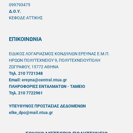
099793475
Δ.Ο.Υ.
ΚΕΦΟΔΕ ΑΤΤΙΚΗΣ
ΕΠΙΚΟΙΝΩΝΙΑ
ΕΙΔΙΚΟΣ ΛΟΓΑΡΙΑΣΜΟΣ ΚΟΝΔΥΛΙΩΝ ΕΡΕΥΝΑΣ Ε.Μ.Π.
ΗΡΩΩΝ ΠΟΛΥΤΕΧΝΕΙΟΥ 9, ΠΟΛΥΤΕΧΝΕΙΟΥΠΟΛΗ
ΖΩΓΡΑΦΟΥ, 15772 ΑΘΗΝΑ
Τηλ. 210 7721348
Email:
ereyna@central.ntua.gr
ΠΛΗΡΟΦΟΡΙΕΣ ΕΝΤΑΛΜΑΤΩΝ - ΤΑΜΕΙΟ
Τηλ. 210 7722961
ΥΠΕΥΘYΝΟΣ ΠΡΟΣΤΑΣΙΑΣ ΔΕΔΟΜΕΝΩΝ
elke_dpo@mail.ntua.gr