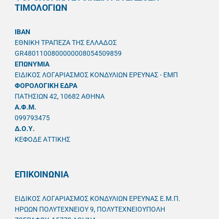
ΤΙΜΟΛΟΓΙΩΝ
IBAN
ΕΘΝΙΚΗ ΤΡΑΠΕΖΑ ΤΗΣ ΕΛΛΑΔΟΣ
GR4801100800000008054509859
ΕΠΩΝΥΜΙΑ
ΕΙΔΙΚΟΣ ΛΟΓΑΡΙΑΣΜΟΣ ΚΟΝΔΥΛΙΩΝ ΕΡΕΥΝΑΣ - ΕΜΠ
ΦΟΡΟΛΟΓΙΚΗ ΕΔΡΑ
ΠΑΤΗΣΙΩΝ 42, 10682 ΑΘΗΝΑ
A.Φ.Μ.
099793475
Δ.Ο.Υ.
ΚΕΦΟΔΕ ΑΤΤΙΚΗΣ
ΕΠΙΚΟΙΝΩΝΙΑ
ΕΙΔΙΚΟΣ ΛΟΓΑΡΙΑΣΜΟΣ ΚΟΝΔΥΛΙΩΝ ΕΡΕΥΝΑΣ Ε.Μ.Π.
ΗΡΩΩΝ ΠΟΛΥΤΕΧΝΕΙΟΥ 9, ΠΟΛΥΤΕΧΝΕΙΟΥΠΟΛΗ