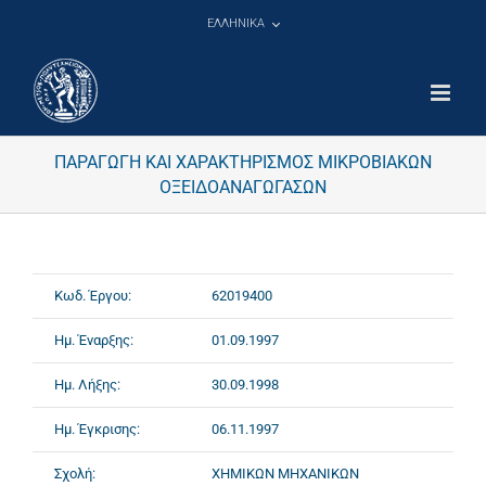
Μετάβαση
ΕΛΛΗΝΙΚΑ
στο
περιεχόμενο
ΠΑΡΑΓΩΓΗ ΚΑΙ ΧΑΡΑΚΤΗΡΙΣΜΟΣ ΜΙΚΡΟΒΙΑΚΩΝ
ΟΞΕΙΔΟΑΝΑΓΩΓΑΣΩΝ
Κωδ. Έργου:
62019400
Ημ. Έναρξης:
01.09.1997
Ημ. Λήξης:
30.09.1998
Ημ. Έγκρισης:
06.11.1997
Σχολή:
ΧΗΜΙΚΩΝ ΜΗΧΑΝΙΚΩΝ