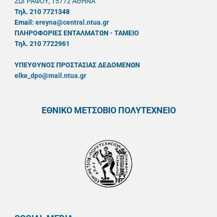
ΖΩΓΡΑΦΟΥ, 15772 ΑΘΗΝΑ
Τηλ. 210 7721348
Email:
ereyna@central.ntua.gr
ΠΛΗΡΟΦΟΡΙΕΣ ΕΝΤΑΛΜΑΤΩΝ - ΤΑΜΕΙΟ
Τηλ. 210 7722961
ΥΠΕΥΘYΝΟΣ ΠΡΟΣΤΑΣΙΑΣ ΔΕΔΟΜΕΝΩΝ
elke_dpo@mail.ntua.gr
ΕΘΝΙΚΟ ΜΕΤΣΟΒΙΟ ΠΟΛΥΤΕΧΝΕΙΟ