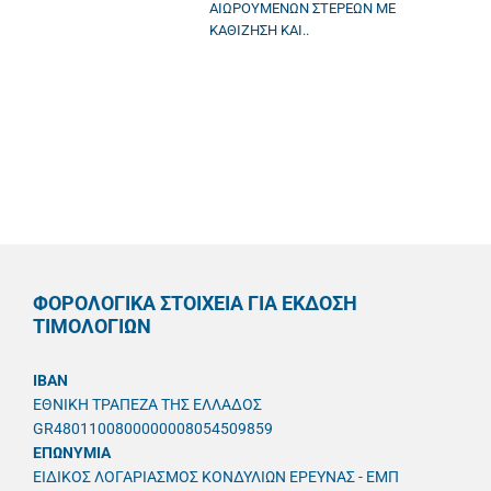
ΑΙΩΡΟΥΜΕΝΩΝ ΣΤΕΡΕΩΝ ΜΕ
ΚΑΘΙΖΗΣΗ ΚΑΙ..
ΦΟΡΟΛΟΓΙΚΑ ΣΤΟΙΧΕΙΑ ΓΙΑ ΕΚΔΟΣΗ
ΤΙΜΟΛΟΓΙΩΝ
IBAN
ΕΘΝΙΚΗ ΤΡΑΠΕΖΑ ΤΗΣ ΕΛΛΑΔΟΣ
GR4801100800000008054509859
ΕΠΩΝΥΜΙΑ
ΕΙΔΙΚΟΣ ΛΟΓΑΡΙΑΣΜΟΣ ΚΟΝΔΥΛΙΩΝ ΕΡΕΥΝΑΣ - ΕΜΠ