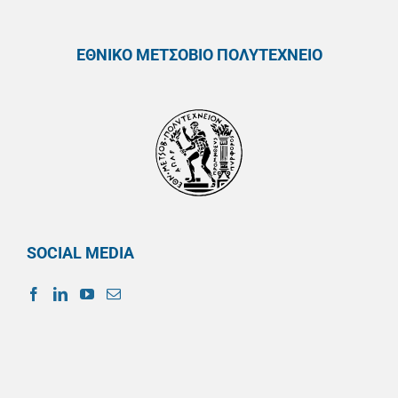
ΕΘΝΙΚΟ ΜΕΤΣΟΒΙΟ ΠΟΛΥΤΕΧΝΕΙΟ
SOCIAL MEDIA