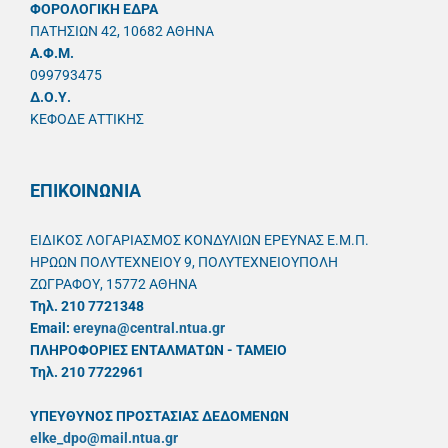
ΦΟΡΟΛΟΓΙΚΗ ΕΔΡΑ
ΠΑΤΗΣΙΩΝ 42, 10682 ΑΘΗΝΑ
A.Φ.Μ.
099793475
Δ.Ο.Υ.
ΚΕΦΟΔΕ ΑΤΤΙΚΗΣ
ΕΠΙΚΟΙΝΩΝΙΑ
ΕΙΔΙΚΟΣ ΛΟΓΑΡΙΑΣΜΟΣ ΚΟΝΔΥΛΙΩΝ ΕΡΕΥΝΑΣ Ε.Μ.Π.
ΗΡΩΩΝ ΠΟΛΥΤΕΧΝΕΙΟΥ 9, ΠΟΛΥΤΕΧΝΕΙΟΥΠΟΛΗ
ΖΩΓΡΑΦΟΥ, 15772 ΑΘΗΝΑ
Τηλ. 210 7721348
Email:
ereyna@central.ntua.gr
ΠΛΗΡΟΦΟΡΙΕΣ ΕΝΤΑΛΜΑΤΩΝ - ΤΑΜΕΙΟ
Τηλ. 210 7722961
ΥΠΕΥΘYΝΟΣ ΠΡΟΣΤΑΣΙΑΣ ΔΕΔΟΜΕΝΩΝ
elke_dpo@mail.ntua.gr