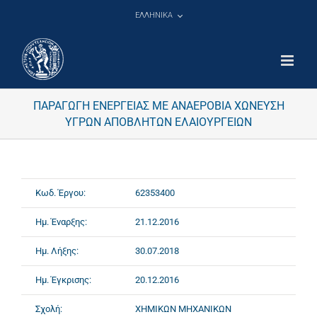
Μετάβαση
ΕΛΛΗΝΙΚΑ
στο
περιεχόμενο
ΠΑΡΑΓΩΓΗ ΕΝΕΡΓΕΙΑΣ ΜΕ ΑΝΑΕΡΟΒΙΑ ΧΩΝΕΥΣΗ
ΥΓΡΩΝ ΑΠΟΒΛΗΤΩΝ ΕΛΑΙΟΥΡΓΕΙΩΝ
Κωδ. Έργου:
62353400
Ημ. Έναρξης:
21.12.2016
Ημ. Λήξης:
30.07.2018
Ημ. Έγκρισης:
20.12.2016
Σχολή:
ΧΗΜΙΚΩΝ ΜΗΧΑΝΙΚΩΝ