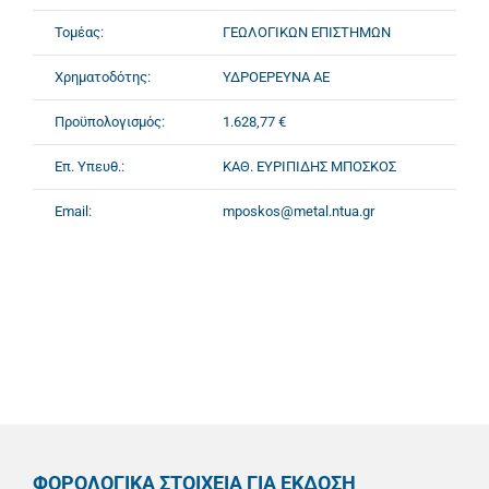
Τομέας:
ΓΕΩΛΟΓΙΚΩΝ ΕΠΙΣΤΗΜΩΝ
Χρηματοδότης:
ΥΔΡΟΕΡΕΥΝΑ ΑΕ
Προϋπολογισμός:
1.628,77 €
Επ. Υπευθ.:
ΚΑΘ. ΕΥΡΙΠΙΔΗΣ ΜΠΟΣΚΟΣ
Email:
mposkos@metal.ntua.gr
ΦΟΡΟΛΟΓΙΚΑ ΣΤΟΙΧΕΙΑ ΓΙΑ ΕΚΔΟΣΗ