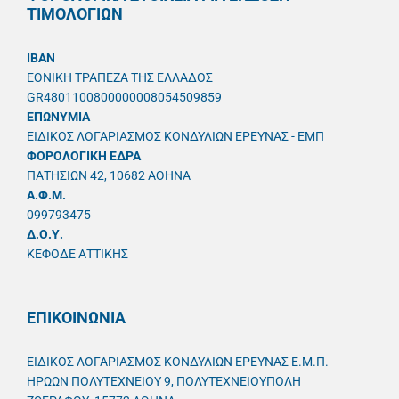
ΤΙΜΟΛΟΓΙΩΝ
IBAN
ΕΘΝΙΚΗ ΤΡΑΠΕΖΑ ΤΗΣ ΕΛΛΑΔΟΣ
GR4801100800000008054509859
ΕΠΩΝΥΜΙΑ
ΕΙΔΙΚΟΣ ΛΟΓΑΡΙΑΣΜΟΣ ΚΟΝΔΥΛΙΩΝ ΕΡΕΥΝΑΣ - ΕΜΠ
ΦΟΡΟΛΟΓΙΚΗ ΕΔΡΑ
ΠΑΤΗΣΙΩΝ 42, 10682 ΑΘΗΝΑ
A.Φ.Μ.
099793475
Δ.Ο.Υ.
ΚΕΦΟΔΕ ΑΤΤΙΚΗΣ
ΕΠΙΚΟΙΝΩΝΙΑ
ΕΙΔΙΚΟΣ ΛΟΓΑΡΙΑΣΜΟΣ ΚΟΝΔΥΛΙΩΝ ΕΡΕΥΝΑΣ Ε.Μ.Π.
ΗΡΩΩΝ ΠΟΛΥΤΕΧΝΕΙΟΥ 9, ΠΟΛΥΤΕΧΝΕΙΟΥΠΟΛΗ