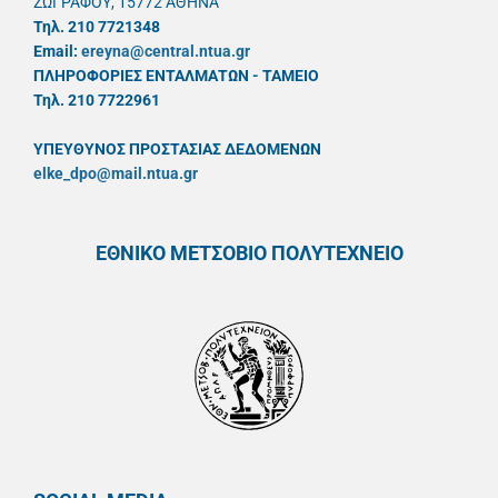
ΖΩΓΡΑΦΟΥ, 15772 ΑΘΗΝΑ
Τηλ. 210 7721348
Email:
ereyna@central.ntua.gr
ΠΛΗΡΟΦΟΡΙΕΣ ΕΝΤΑΛΜΑΤΩΝ - ΤΑΜΕΙΟ
Τηλ. 210 7722961
ΥΠΕΥΘYΝΟΣ ΠΡΟΣΤΑΣΙΑΣ ΔΕΔΟΜΕΝΩΝ
elke_dpo@mail.ntua.gr
ΕΘΝΙΚΟ ΜΕΤΣΟΒΙΟ ΠΟΛΥΤΕΧΝΕΙΟ