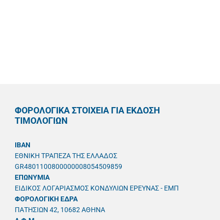
ΦΟΡΟΛΟΓΙΚΑ ΣΤΟΙΧΕΙΑ ΓΙΑ ΕΚΔΟΣΗ
ΤΙΜΟΛΟΓΙΩΝ
IBAN
ΕΘΝΙΚΗ ΤΡΑΠΕΖΑ ΤΗΣ ΕΛΛΑΔΟΣ
GR4801100800000008054509859
ΕΠΩΝΥΜΙΑ
ΕΙΔΙΚΟΣ ΛΟΓΑΡΙΑΣΜΟΣ ΚΟΝΔΥΛΙΩΝ ΕΡΕΥΝΑΣ - ΕΜΠ
ΦΟΡΟΛΟΓΙΚΗ ΕΔΡΑ
ΠΑΤΗΣΙΩΝ 42, 10682 ΑΘΗΝΑ