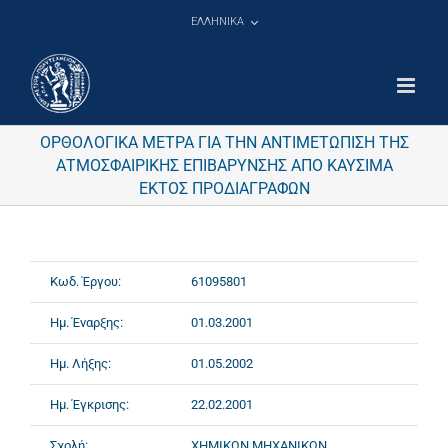
Μετάβαση
ΕΛΛΗΝΙΚΑ
στο
περιεχόμενο
ΟΡΘΟΛΟΓΙΚΑ ΜΕΤΡΑ ΓΙΑ ΤΗΝ ΑΝΤΙΜΕΤΩΠΙΣΗ ΤΗΣ
ΑΤΜΟΣΦΑΙΡΙΚΗΣ ΕΠΙΒΑΡΥΝΣΗΣ ΑΠΟ ΚΑΥΣΙΜΑ
ΕΚΤΟΣ ΠΡΟΔΙΑΓΡΑΦΩΝ
Κωδ. Έργου:
61095801
Ημ. Έναρξης:
01.03.2001
Ημ. Λήξης:
01.05.2002
Ημ. Έγκρισης:
22.02.2001
Σχολή:
ΧΗΜΙΚΩΝ ΜΗΧΑΝΙΚΩΝ