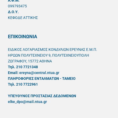
A.Φ.Μ.
099793475
Δ.Ο.Υ.
ΚΕΦΟΔΕ ΑΤΤΙΚΗΣ
ΕΠΙΚΟΙΝΩΝΙΑ
ΕΙΔΙΚΟΣ ΛΟΓΑΡΙΑΣΜΟΣ ΚΟΝΔΥΛΙΩΝ ΕΡΕΥΝΑΣ Ε.Μ.Π.
ΗΡΩΩΝ ΠΟΛΥΤΕΧΝΕΙΟΥ 9, ΠΟΛΥΤΕΧΝΕΙΟΥΠΟΛΗ
ΖΩΓΡΑΦΟΥ, 15772 ΑΘΗΝΑ
Τηλ. 210 7721348
Email:
ereyna@central.ntua.gr
ΠΛΗΡΟΦΟΡΙΕΣ ΕΝΤΑΛΜΑΤΩΝ - ΤΑΜΕΙΟ
Τηλ. 210 7722961
ΥΠΕΥΘYΝΟΣ ΠΡΟΣΤΑΣΙΑΣ ΔΕΔΟΜΕΝΩΝ
elke_dpo@mail.ntua.gr