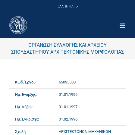
Μετάβαση
ΕΛΛΗΝΙΚΑ
στο
περιεχόμενο
ΟΡΓΑΝΩΣΗ ΣΥΛΛΟΓΗΣ ΚΑΙ ΑΡΧΕΙΟΥ
ΣΠΟΥΔΑΣΤΗΡΙΟΥ ΑΡΧΙΤΕΚΤΟΝΙΚΗΣ ΜΟΡΦΟΛΟΓΙΑΣ
Κωδ. Έργου:
65035500
Ημ. Έναρξης:
01.01.1996
Ημ. Λήξης:
31.01.1997
Ημ. Έγκρισης:
01.02.1996
Σχολή:
ΑΡΧΙΤΕΚΤΟΝΩΝ ΜΗΧΑΝΙΚΩΝ