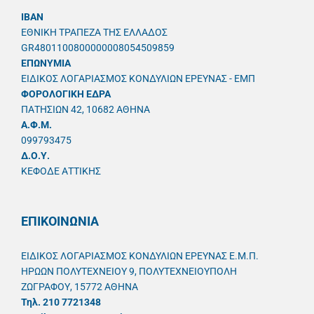
IBAN
ΕΘΝΙΚΗ ΤΡΑΠΕΖΑ ΤΗΣ ΕΛΛΑΔΟΣ
GR4801100800000008054509859
ΕΠΩΝΥΜΙΑ
ΕΙΔΙΚΟΣ ΛΟΓΑΡΙΑΣΜΟΣ ΚΟΝΔΥΛΙΩΝ ΕΡΕΥΝΑΣ - ΕΜΠ
ΦΟΡΟΛΟΓΙΚΗ ΕΔΡΑ
ΠΑΤΗΣΙΩΝ 42, 10682 ΑΘΗΝΑ
A.Φ.Μ.
099793475
Δ.Ο.Υ.
ΚΕΦΟΔΕ ΑΤΤΙΚΗΣ
ΕΠΙΚΟΙΝΩΝΙΑ
ΕΙΔΙΚΟΣ ΛΟΓΑΡΙΑΣΜΟΣ ΚΟΝΔΥΛΙΩΝ ΕΡΕΥΝΑΣ Ε.Μ.Π.
ΗΡΩΩΝ ΠΟΛΥΤΕΧΝΕΙΟΥ 9, ΠΟΛΥΤΕΧΝΕΙΟΥΠΟΛΗ
ΖΩΓΡΑΦΟΥ, 15772 ΑΘΗΝΑ
Τηλ. 210 7721348