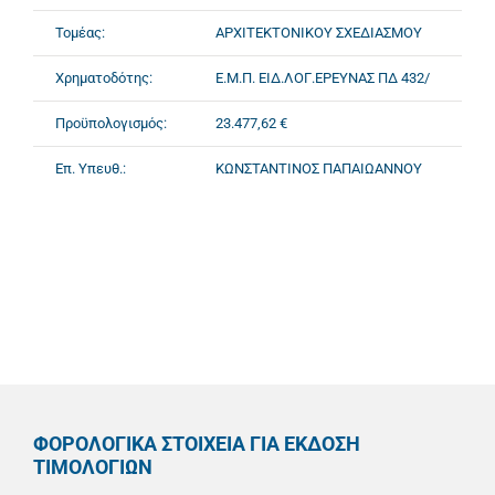
Τομέας:
ΑΡΧΙΤΕΚΤΟΝΙΚΟΥ ΣΧΕΔΙΑΣΜΟΥ
Χρηματοδότης:
Ε.Μ.Π. ΕΙΔ.ΛΟΓ.ΕΡΕΥΝΑΣ ΠΔ 432/
Προϋπολογισμός:
23.477,62 €
Επ. Υπευθ.:
ΚΩΝΣΤΑΝΤΙΝΟΣ ΠΑΠΑΙΩΑΝΝΟΥ
ΦΟΡΟΛΟΓΙΚΑ ΣΤΟΙΧΕΙΑ ΓΙΑ ΕΚΔΟΣΗ
ΤΙΜΟΛΟΓΙΩΝ