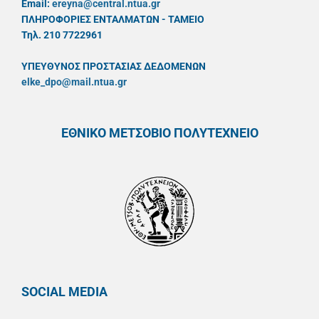
Email:
ereyna@central.ntua.gr
ΠΛΗΡΟΦΟΡΙΕΣ ΕΝΤΑΛΜΑΤΩΝ - ΤΑΜΕΙΟ
Τηλ. 210 7722961
ΥΠΕΥΘYΝΟΣ ΠΡΟΣΤΑΣΙΑΣ ΔΕΔΟΜΕΝΩΝ
elke_dpo@mail.ntua.gr
ΕΘΝΙΚΟ ΜΕΤΣΟΒΙΟ ΠΟΛΥΤΕΧΝΕΙΟ
SOCIAL MEDIA