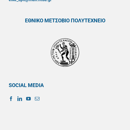
ΕΘΝΙΚΟ ΜΕΤΣΟΒΙΟ ΠΟΛΥΤΕΧΝΕΙΟ
SOCIAL MEDIA