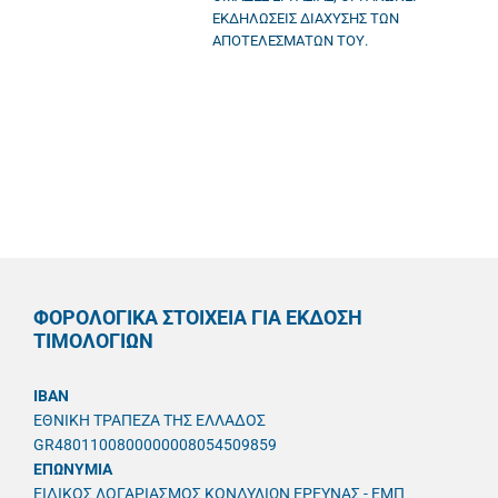
ΕΚΔΗΛΩΣΕΙΣ ΔΙΑΧΥΣΗΣ ΤΩΝ
ΑΠΟΤΕΛΕΣΜΑΤΩΝ ΤΟΥ.
ΦΟΡΟΛΟΓΙΚΑ ΣΤΟΙΧΕΙΑ ΓΙΑ ΕΚΔΟΣΗ
ΤΙΜΟΛΟΓΙΩΝ
IBAN
ΕΘΝΙΚΗ ΤΡΑΠΕΖΑ ΤΗΣ ΕΛΛΑΔΟΣ
GR4801100800000008054509859
ΕΠΩΝΥΜΙΑ
ΕΙΔΙΚΟΣ ΛΟΓΑΡΙΑΣΜΟΣ ΚΟΝΔΥΛΙΩΝ ΕΡΕΥΝΑΣ - ΕΜΠ