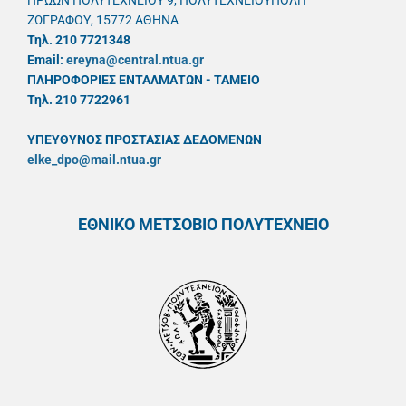
ΗΡΩΩΝ ΠΟΛΥΤΕΧΝΕΙΟΥ 9, ΠΟΛΥΤΕΧΝΕΙΟΥΠΟΛΗ
ΖΩΓΡΑΦΟΥ, 15772 ΑΘΗΝΑ
Τηλ. 210 7721348
Email:
ereyna@central.ntua.gr
ΠΛΗΡΟΦΟΡΙΕΣ ΕΝΤΑΛΜΑΤΩΝ - ΤΑΜΕΙΟ
Τηλ. 210 7722961
ΥΠΕΥΘYΝΟΣ ΠΡΟΣΤΑΣΙΑΣ ΔΕΔΟΜΕΝΩΝ
elke_dpo@mail.ntua.gr
ΕΘΝΙΚΟ ΜΕΤΣΟΒΙΟ ΠΟΛΥΤΕΧΝΕΙΟ