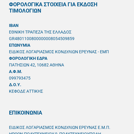
ΦΟΡΟΛΟΓΙΚΑ ΣΤΟΙΧΕΙΑ ΓΙΑ ΕΚΔΟΣΗ
ΤΙΜΟΛΟΓΙΩΝ
IBAN
ΕΘΝΙΚΗ ΤΡΑΠΕΖΑ ΤΗΣ ΕΛΛΑΔΟΣ
GR4801100800000008054509859
ΕΠΩΝΥΜΙΑ
ΕΙΔΙΚΟΣ ΛΟΓΑΡΙΑΣΜΟΣ ΚΟΝΔΥΛΙΩΝ ΕΡΕΥΝΑΣ - ΕΜΠ
ΦΟΡΟΛΟΓΙΚΗ ΕΔΡΑ
ΠΑΤΗΣΙΩΝ 42, 10682 ΑΘΗΝΑ
A.Φ.Μ.
099793475
Δ.Ο.Υ.
ΚΕΦΟΔΕ ΑΤΤΙΚΗΣ
ΕΠΙΚΟΙΝΩΝΙΑ
ΕΙΔΙΚΟΣ ΛΟΓΑΡΙΑΣΜΟΣ ΚΟΝΔΥΛΙΩΝ ΕΡΕΥΝΑΣ Ε.Μ.Π.