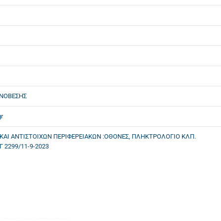
ΟΝΟΒΕΣΗΣ
r
 ΚΑΙ ΑΝΤΙΣΤΟΙΧΩΝ ΠΕΡΙΦΕΡΕΙΑΚΩΝ :ΟΘΟΝΕΣ, ΠΛΗΚΤΡΟΛΟΓΙΟ ΚΛΠ.
 2299/11-9-2023