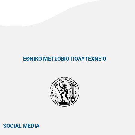
ΕΘΝΙΚΟ ΜΕΤΣΟΒΙΟ ΠΟΛΥΤΕΧΝΕΙΟ
SOCIAL MEDIA