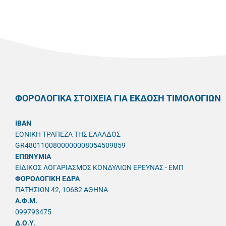
ΦΟΡΟΛΟΓΙΚΑ ΣΤΟΙΧΕΙΑ ΓΙΑ ΕΚΔΟΣΗ ΤΙΜΟΛΟΓΙΩΝ
IBAN
ΕΘΝΙΚΗ ΤΡΑΠΕΖΑ ΤΗΣ ΕΛΛΑΔΟΣ
GR4801100800000008054509859
ΕΠΩΝΥΜΙΑ
ΕΙΔΙΚΟΣ ΛΟΓΑΡΙΑΣΜΟΣ ΚΟΝΔΥΛΙΩΝ ΕΡΕΥΝΑΣ - ΕΜΠ
ΦΟΡΟΛΟΓΙΚΗ ΕΔΡΑ
ΠΑΤΗΣΙΩΝ 42, 10682 ΑΘΗΝΑ
A.Φ.Μ.
099793475
Δ.Ο.Υ.