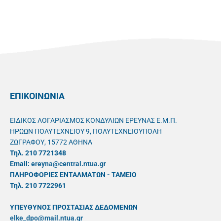
ΕΠΙΚΟΙΝΩΝΙΑ
ΕΙΔΙΚΟΣ ΛΟΓΑΡΙΑΣΜΟΣ ΚΟΝΔΥΛΙΩΝ ΕΡΕΥΝΑΣ Ε.Μ.Π.
ΗΡΩΩΝ ΠΟΛΥΤΕΧΝΕΙΟΥ 9, ΠΟΛΥΤΕΧΝΕΙΟΥΠΟΛΗ
ΖΩΓΡΑΦΟΥ, 15772 ΑΘΗΝΑ
Τηλ. 210 7721348
Email:
ereyna@central.ntua.gr
ΠΛΗΡΟΦΟΡΙΕΣ ΕΝΤΑΛΜΑΤΩΝ - ΤΑΜΕΙΟ
Τηλ. 210 7722961
ΥΠΕΥΘYΝΟΣ ΠΡΟΣΤΑΣΙΑΣ ΔΕΔΟΜΕΝΩΝ
elke_dpo@mail.ntua.gr