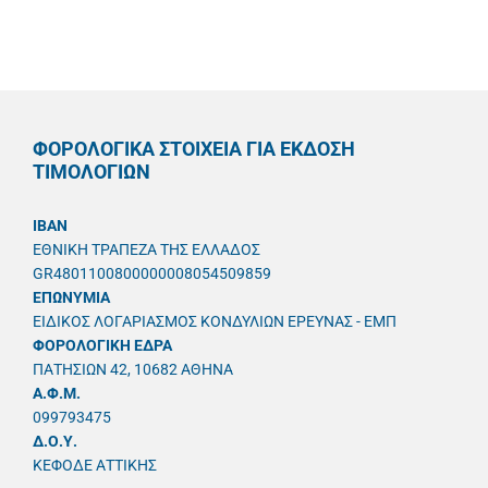
ΦΟΡΟΛΟΓΙΚΑ ΣΤΟΙΧΕΙΑ ΓΙΑ ΕΚΔΟΣΗ
ΤΙΜΟΛΟΓΙΩΝ
IBAN
ΕΘΝΙΚΗ ΤΡΑΠΕΖΑ ΤΗΣ ΕΛΛΑΔΟΣ
GR4801100800000008054509859
ΕΠΩΝΥΜΙΑ
ΕΙΔΙΚΟΣ ΛΟΓΑΡΙΑΣΜΟΣ ΚΟΝΔΥΛΙΩΝ ΕΡΕΥΝΑΣ - ΕΜΠ
ΦΟΡΟΛΟΓΙΚΗ ΕΔΡΑ
ΠΑΤΗΣΙΩΝ 42, 10682 ΑΘΗΝΑ
A.Φ.Μ.
099793475
Δ.Ο.Υ.
ΚΕΦΟΔΕ ΑΤΤΙΚΗΣ