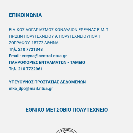
ΕΠΙΚΟΙΝΩΝΙΑ
ΕΙΔΙΚΟΣ ΛΟΓΑΡΙΑΣΜΟΣ ΚΟΝΔΥΛΙΩΝ ΕΡΕΥΝΑΣ Ε.Μ.Π.
ΗΡΩΩΝ ΠΟΛΥΤΕΧΝΕΙΟΥ 9, ΠΟΛΥΤΕΧΝΕΙΟΥΠΟΛΗ
ΖΩΓΡΑΦΟΥ, 15772 ΑΘΗΝΑ
Τηλ. 210 7721348
Email:
ereyna@central.ntua.gr
ΠΛΗΡΟΦΟΡΙΕΣ ΕΝΤΑΛΜΑΤΩΝ - ΤΑΜΕΙΟ
Τηλ. 210 7722961
ΥΠΕΥΘYΝΟΣ ΠΡΟΣΤΑΣΙΑΣ ΔΕΔΟΜΕΝΩΝ
elke_dpo@mail.ntua.gr
ΕΘΝΙΚΟ ΜΕΤΣΟΒΙΟ ΠΟΛΥΤΕΧΝΕΙΟ