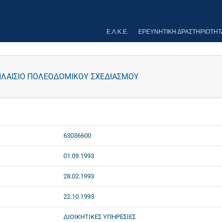
Ε.Λ.Κ.Ε.
ΕΡΕΥΝΗΤΙΚΉ ΔΡΑΣΤΗΡΙΌΤΗΤ
ΠΛΑΙΣΙΟ ΠΟΛΕΟΔΟΜΙΚΟΥ ΣΧΕΔΙΑΣΜΟΥ
63036600
01.09.1993
28.02.1993
22.10.1993
ΔΙΟΙΚΗΤΙΚΕΣ ΥΠΗΡΕΣΙΕΣ