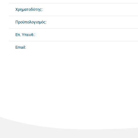
Χρηματοδότης:
Προϋπολογισμός:
Επ. Υπευθ.:
Email: