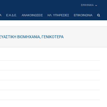
ΕΛΛΗΝΙΚΑ
Α
Ε.Η.Δ.Ε.
ΑΝΑΚΟΙΝΏΣΕΙΣ
ΗΛ. ΥΠΗΡΕΣΊΕΣ
ΕΠΙΚΟΙΝΩΝΊΑ
ΥΑΣΤΙΚΗ ΒΙΟΜΗΧΑΝΙΑ, ΓΕΝΙΚΟΤΕΡΑ