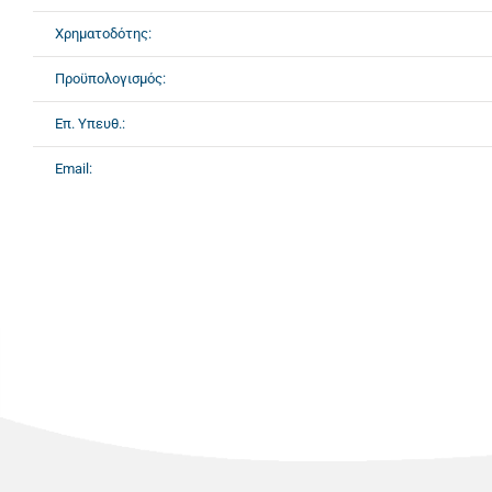
Χρηματοδότης:
Προϋπολογισμός:
Επ. Υπευθ.:
Email: