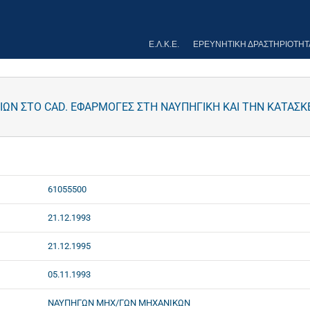
Ε.Λ.Κ.Ε.
ΕΡΕΥΝΗΤΙΚΉ ΔΡΑΣΤΗΡΙΌΤΗΤ
ΩΝ ΣΤΟ CAD. ΕΦΑΡΜΟΓΕΣ ΣΤΗ ΝΑΥΠΗΓΙΚΗ ΚΑΙ ΤΗΝ ΚΑΤΑΣΚΕ
61055500
21.12.1993
21.12.1995
05.11.1993
ΝΑΥΠΗΓΩΝ ΜΗΧ/ΓΩΝ ΜΗΧΑΝΙΚΩΝ