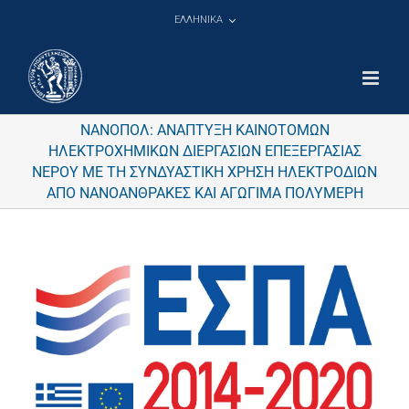
Μετάβαση
ΕΛΛΗΝΙΚΑ
στο
περιεχόμενο
ΝΑΝΟΠΟΛ: ΑΝΑΠΤΥΞΗ ΚΑΙΝΟΤΟΜΩΝ
ΗΛΕΚΤΡΟΧΗΜΙΚΩΝ ΔΙΕΡΓΑΣΙΩΝ ΕΠΕΞΕΡΓΑΣΙΑΣ
ΝΕΡΟΥ ΜΕ ΤΗ ΣΥΝΔΥΑΣΤΙΚΗ ΧΡΗΣΗ ΗΛΕΚΤΡΟΔΙΩΝ
ΑΠΟ ΝΑΝΟΑΝΘΡΑΚΕΣ ΚΑΙ ΑΓΩΓΙΜΑ ΠΟΛΥΜΕΡΗ