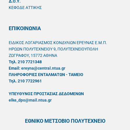
Δ.Ο.Υ.
ΚΕΦΟΔΕ ΑΤΤΙΚΗΣ
ΕΠΙΚΟΙΝΩΝΙΑ
ΕΙΔΙΚΟΣ ΛΟΓΑΡΙΑΣΜΟΣ ΚΟΝΔΥΛΙΩΝ ΕΡΕΥΝΑΣ Ε.Μ.Π.
ΗΡΩΩΝ ΠΟΛΥΤΕΧΝΕΙΟΥ 9, ΠΟΛΥΤΕΧΝΕΙΟΥΠΟΛΗ
ΖΩΓΡΑΦΟΥ, 15772 ΑΘΗΝΑ
Τηλ. 210 7721348
Email:
ereyna@central.ntua.gr
ΠΛΗΡΟΦΟΡΙΕΣ ΕΝΤΑΛΜΑΤΩΝ - ΤΑΜΕΙΟ
Τηλ. 210 7722961
ΥΠΕΥΘYΝΟΣ ΠΡΟΣΤΑΣΙΑΣ ΔΕΔΟΜΕΝΩΝ
elke_dpo@mail.ntua.gr
ΕΘΝΙΚΟ ΜΕΤΣΟΒΙΟ ΠΟΛΥΤΕΧΝΕΙΟ