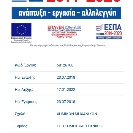
Κωδ. Έργου:
68126700
Ημ. Έναρξης:
23.07.2018
Ημ. Λήξης:
17.01.2022
Ημ. Έγκρισης:
23.07.2018
Σχολή:
ΧΗΜΙΚΩΝ ΜΗΧΑΝΙΚΩΝ
Τομέας:
ΕΠΙΣΤΗΜΗΣ ΚΑΙ ΤΕΧΝΙΚΗΣ