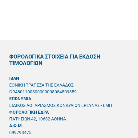
ΦΟΡΟΛΟΓΙΚΑ ΣΤΟΙΧΕΙΑ ΓΙΑ ΕΚΔΟΣΗ
ΤΙΜΟΛΟΓΙΩΝ
IBAN
ΕΘΝΙΚΗ ΤΡΑΠΕΖΑ ΤΗΣ ΕΛΛΑΔΟΣ
GR4801100800000008054509859
ΕΠΩΝΥΜΙΑ
ΕΙΔΙΚΟΣ ΛΟΓΑΡΙΑΣΜΟΣ ΚΟΝΔΥΛΙΩΝ ΕΡΕΥΝΑΣ - ΕΜΠ
ΦΟΡΟΛΟΓΙΚΗ ΕΔΡΑ
ΠΑΤΗΣΙΩΝ 42, 10682 ΑΘΗΝΑ
A.Φ.Μ.
099793475