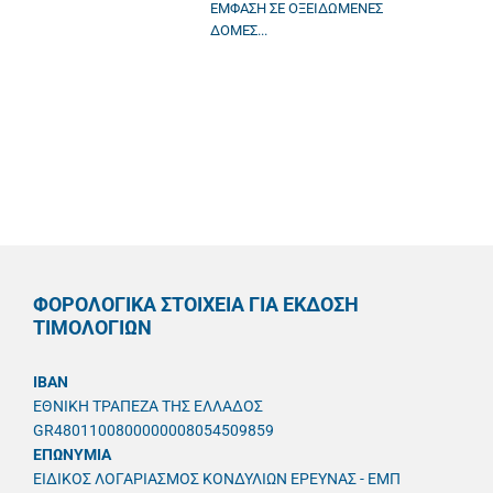
ΕΜΦΑΣΗ ΣΕ ΟΞΕΙΔΩΜΕΝΕΣ
ΔΟΜΕΣ...
ΦΟΡΟΛΟΓΙΚΑ ΣΤΟΙΧΕΙΑ ΓΙΑ ΕΚΔΟΣΗ
ΤΙΜΟΛΟΓΙΩΝ
IBAN
ΕΘΝΙΚΗ ΤΡΑΠΕΖΑ ΤΗΣ ΕΛΛΑΔΟΣ
GR4801100800000008054509859
ΕΠΩΝΥΜΙΑ
ΕΙΔΙΚΟΣ ΛΟΓΑΡΙΑΣΜΟΣ ΚΟΝΔΥΛΙΩΝ ΕΡΕΥΝΑΣ - ΕΜΠ