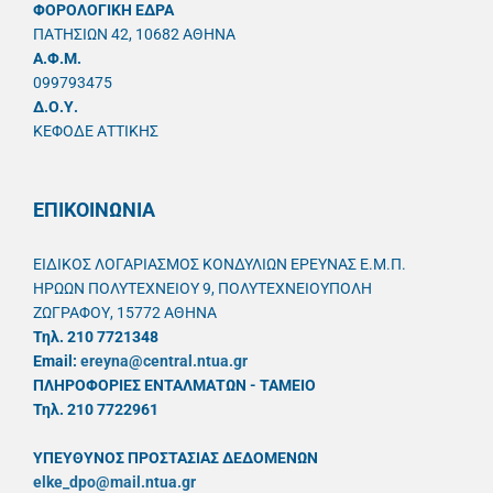
ΦΟΡΟΛΟΓΙΚΗ ΕΔΡΑ
ΠΑΤΗΣΙΩΝ 42, 10682 ΑΘΗΝΑ
A.Φ.Μ.
099793475
Δ.Ο.Υ.
ΚΕΦΟΔΕ ΑΤΤΙΚΗΣ
ΕΠΙΚΟΙΝΩΝΙΑ
ΕΙΔΙΚΟΣ ΛΟΓΑΡΙΑΣΜΟΣ ΚΟΝΔΥΛΙΩΝ ΕΡΕΥΝΑΣ Ε.Μ.Π.
ΗΡΩΩΝ ΠΟΛΥΤΕΧΝΕΙΟΥ 9, ΠΟΛΥΤΕΧΝΕΙΟΥΠΟΛΗ
ΖΩΓΡΑΦΟΥ, 15772 ΑΘΗΝΑ
Τηλ. 210 7721348
Email:
ereyna@central.ntua.gr
ΠΛΗΡΟΦΟΡΙΕΣ ΕΝΤΑΛΜΑΤΩΝ - ΤΑΜΕΙΟ
Τηλ. 210 7722961
ΥΠΕΥΘYΝΟΣ ΠΡΟΣΤΑΣΙΑΣ ΔΕΔΟΜΕΝΩΝ
elke_dpo@mail.ntua.gr