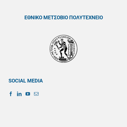
ΕΘΝΙΚΟ ΜΕΤΣΟΒΙΟ ΠΟΛΥΤΕΧΝΕΙΟ
SOCIAL MEDIA