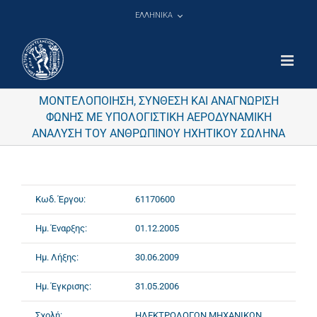
Μετάβαση
ΕΛΛΗΝΙΚΑ
στο
περιεχόμενο
ΜΟΝΤΕΛΟΠΟΙΗΣΗ, ΣΥΝΘΕΣΗ ΚΑΙ ΑΝΑΓΝΩΡΙΣΗ
ΦΩΝΗΣ ΜΕ ΥΠΟΛΟΓΙΣΤΙΚΗ ΑΕΡΟΔΥΝΑΜΙΚΗ
ΑΝΑΛΥΣΗ ΤΟΥ ΑΝΘΡΩΠΙΝΟΥ ΗΧΗΤΙΚΟΥ ΣΩΛΗΝΑ
Κωδ. Έργου:
61170600
Ημ. Έναρξης:
01.12.2005
Ημ. Λήξης:
30.06.2009
Ημ. Έγκρισης:
31.05.2006
Σχολή:
ΗΛΕΚΤΡΟΛΟΓΩΝ ΜΗΧΑΝΙΚΩΝ