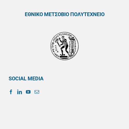
ΕΘΝΙΚΟ ΜΕΤΣΟΒΙΟ ΠΟΛΥΤΕΧΝΕΙΟ
SOCIAL MEDIA