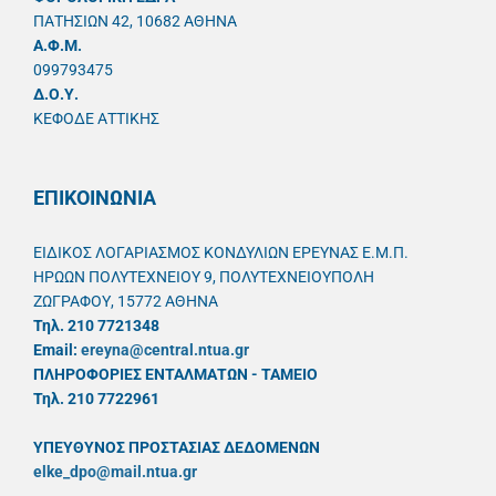
ΠΑΤΗΣΙΩΝ 42, 10682 ΑΘΗΝΑ
A.Φ.Μ.
099793475
Δ.Ο.Υ.
ΚΕΦΟΔΕ ΑΤΤΙΚΗΣ
ΕΠΙΚΟΙΝΩΝΙΑ
ΕΙΔΙΚΟΣ ΛΟΓΑΡΙΑΣΜΟΣ ΚΟΝΔΥΛΙΩΝ ΕΡΕΥΝΑΣ Ε.Μ.Π.
ΗΡΩΩΝ ΠΟΛΥΤΕΧΝΕΙΟΥ 9, ΠΟΛΥΤΕΧΝΕΙΟΥΠΟΛΗ
ΖΩΓΡΑΦΟΥ, 15772 ΑΘΗΝΑ
Τηλ. 210 7721348
Email:
ereyna@central.ntua.gr
ΠΛΗΡΟΦΟΡΙΕΣ ΕΝΤΑΛΜΑΤΩΝ - ΤΑΜΕΙΟ
Τηλ. 210 7722961
ΥΠΕΥΘYΝΟΣ ΠΡΟΣΤΑΣΙΑΣ ΔΕΔΟΜΕΝΩΝ
elke_dpo@mail.ntua.gr