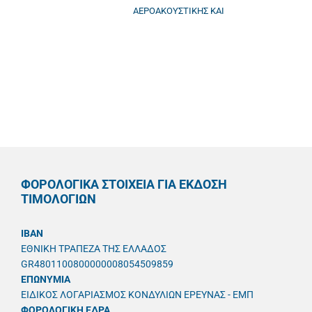
ΑΕΡΟΑΚΟΥΣΤΙΚΗΣ ΚΑΙ
ΦΟΡΟΛΟΓΙΚΑ ΣΤΟΙΧΕΙΑ ΓΙΑ ΕΚΔΟΣΗ
ΤΙΜΟΛΟΓΙΩΝ
IBAN
ΕΘΝΙΚΗ ΤΡΑΠΕΖΑ ΤΗΣ ΕΛΛΑΔΟΣ
GR4801100800000008054509859
ΕΠΩΝΥΜΙΑ
ΕΙΔΙΚΟΣ ΛΟΓΑΡΙΑΣΜΟΣ ΚΟΝΔΥΛΙΩΝ ΕΡΕΥΝΑΣ - ΕΜΠ
ΦΟΡΟΛΟΓΙΚΗ ΕΔΡΑ