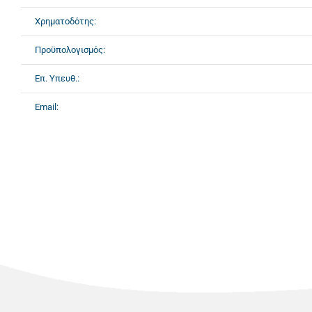
Χρηματοδότης:
Προϋπολογισμός:
Επ. Υπευθ.:
Email: