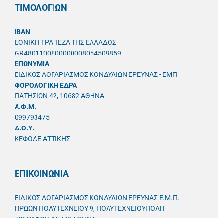
ΤΙΜΟΛΟΓΙΩΝ
IBAN
ΕΘΝΙΚΗ ΤΡΑΠΕΖΑ ΤΗΣ ΕΛΛΑΔΟΣ
GR4801100800000008054509859
ΕΠΩΝΥΜΙΑ
ΕΙΔΙΚΟΣ ΛΟΓΑΡΙΑΣΜΟΣ ΚΟΝΔΥΛΙΩΝ ΕΡΕΥΝΑΣ - ΕΜΠ
ΦΟΡΟΛΟΓΙΚΗ ΕΔΡΑ
ΠΑΤΗΣΙΩΝ 42, 10682 ΑΘΗΝΑ
A.Φ.Μ.
099793475
Δ.Ο.Υ.
ΚΕΦΟΔΕ ΑΤΤΙΚΗΣ
ΕΠΙΚΟΙΝΩΝΙΑ
ΕΙΔΙΚΟΣ ΛΟΓΑΡΙΑΣΜΟΣ ΚΟΝΔΥΛΙΩΝ ΕΡΕΥΝΑΣ Ε.Μ.Π.
ΗΡΩΩΝ ΠΟΛΥΤΕΧΝΕΙΟΥ 9, ΠΟΛΥΤΕΧΝΕΙΟΥΠΟΛΗ