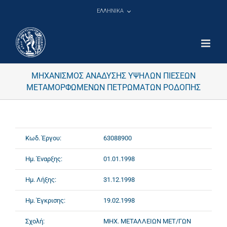
Μετάβαση
ΕΛΛΗΝΙΚΑ
στο
περιεχόμενο
ΜΗΧΑΝΙΣΜΟΣ ΑΝΑΔΥΣΗΣ ΥΨΗΛΩΝ ΠΙΕΣΕΩΝ
ΜΕΤΑΜΟΡΦΩΜΕΝΩΝ ΠΕΤΡΩΜΑΤΩΝ ΡΟΔΟΠΗΣ
Κωδ. Έργου:
63088900
Ημ. Έναρξης:
01.01.1998
Ημ. Λήξης:
31.12.1998
Ημ. Έγκρισης:
19.02.1998
Σχολή:
ΜΗΧ. ΜΕΤΑΛΛΕΙΩΝ ΜΕΤ/ΓΩΝ