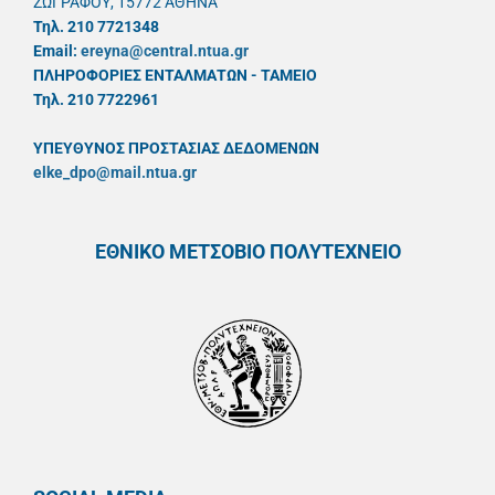
ΖΩΓΡΑΦΟΥ, 15772 ΑΘΗΝΑ
Τηλ. 210 7721348
Email:
ereyna@central.ntua.gr
ΠΛΗΡΟΦΟΡΙΕΣ ΕΝΤΑΛΜΑΤΩΝ - ΤΑΜΕΙΟ
Τηλ. 210 7722961
ΥΠΕΥΘYΝΟΣ ΠΡΟΣΤΑΣΙΑΣ ΔΕΔΟΜΕΝΩΝ
elke_dpo@mail.ntua.gr
ΕΘΝΙΚΟ ΜΕΤΣΟΒΙΟ ΠΟΛΥΤΕΧΝΕΙΟ