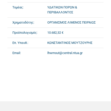
Τομέας:
ΥΔΑΤΙΚΩΝ ΠΟΡΩΝ &
ΠΕΡΙΒΑΛΛΟΝΤΟΣ
Χρηματοδότης:
ΟΡΓΑΝΙΣΜΟΣ ΛΙΜΕΝΟΣ ΠΕΙΡΑΙΩΣ
Προϋπολογισμός:
10.682,32 €
Επ. Υπευθ.:
ΚΩΝΣΤΑΝΤΙΝΟΣ ΜΟΥΤΖΟΥΡΗΣ
Email:
lhwmout@central.ntua.gr