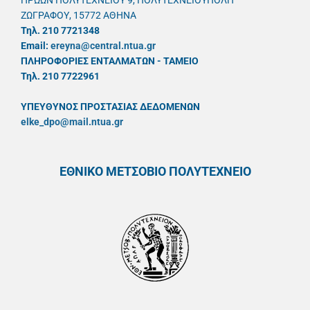
ΗΡΩΩΝ ΠΟΛΥΤΕΧΝΕΙΟΥ 9, ΠΟΛΥΤΕΧΝΕΙΟΥΠΟΛΗ
ΖΩΓΡΑΦΟΥ, 15772 ΑΘΗΝΑ
Τηλ. 210 7721348
Email:
ereyna@central.ntua.gr
ΠΛΗΡΟΦΟΡΙΕΣ ΕΝΤΑΛΜΑΤΩΝ - ΤΑΜΕΙΟ
Τηλ. 210 7722961
ΥΠΕΥΘYΝΟΣ ΠΡΟΣΤΑΣΙΑΣ ΔΕΔΟΜΕΝΩΝ
elke_dpo@mail.ntua.gr
ΕΘΝΙΚΟ ΜΕΤΣΟΒΙΟ ΠΟΛΥΤΕΧΝΕΙΟ