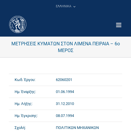
Μετάβαση
ΕΛΛΗΝΙΚΑ
στο
περιεχόμενο
ΜΕΤΡΗΣΕΙΣ ΚΥΜΑΤΩΝ ΣΤΟΝ ΛΙΜΕΝΑ ΠΕΙΡΑΙΑ – 6ο
ΜΕΡΟΣ
Κωδ. Έργου:
62060201
Ημ. Έναρξης:
01.06.1994
Ημ. Λήξης:
31.12.2010
Ημ. Έγκρισης:
08.07.1994
Σχολή:
ΠΟΛΙΤΙΚΩΝ ΜΗΧΑΝΙΚΩΝ