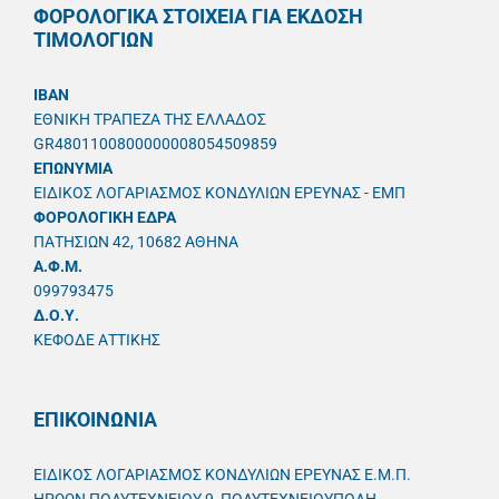
ΦΟΡΟΛΟΓΙΚΑ ΣΤΟΙΧΕΙΑ ΓΙΑ ΕΚΔΟΣΗ
ΤΙΜΟΛΟΓΙΩΝ
IBAN
ΕΘΝΙΚΗ ΤΡΑΠΕΖΑ ΤΗΣ ΕΛΛΑΔΟΣ
GR4801100800000008054509859
ΕΠΩΝΥΜΙΑ
ΕΙΔΙΚΟΣ ΛΟΓΑΡΙΑΣΜΟΣ ΚΟΝΔΥΛΙΩΝ ΕΡΕΥΝΑΣ - ΕΜΠ
ΦΟΡΟΛΟΓΙΚΗ ΕΔΡΑ
ΠΑΤΗΣΙΩΝ 42, 10682 ΑΘΗΝΑ
A.Φ.Μ.
099793475
Δ.Ο.Υ.
ΚΕΦΟΔΕ ΑΤΤΙΚΗΣ
ΕΠΙΚΟΙΝΩΝΙΑ
ΕΙΔΙΚΟΣ ΛΟΓΑΡΙΑΣΜΟΣ ΚΟΝΔΥΛΙΩΝ ΕΡΕΥΝΑΣ Ε.Μ.Π.