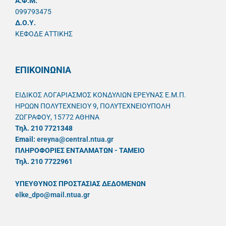
A.Φ.Μ.
099793475
Δ.Ο.Υ.
ΚΕΦΟΔΕ ΑΤΤΙΚΗΣ
ΕΠΙΚΟΙΝΩΝΙΑ
ΕΙΔΙΚΟΣ ΛΟΓΑΡΙΑΣΜΟΣ ΚΟΝΔΥΛΙΩΝ ΕΡΕΥΝΑΣ Ε.Μ.Π.
ΗΡΩΩΝ ΠΟΛΥΤΕΧΝΕΙΟΥ 9, ΠΟΛΥΤΕΧΝΕΙΟΥΠΟΛΗ
ΖΩΓΡΑΦΟΥ, 15772 ΑΘΗΝΑ
Τηλ. 210 7721348
Email:
ereyna@central.ntua.gr
ΠΛΗΡΟΦΟΡΙΕΣ ΕΝΤΑΛΜΑΤΩΝ - ΤΑΜΕΙΟ
Τηλ. 210 7722961
ΥΠΕΥΘYΝΟΣ ΠΡΟΣΤΑΣΙΑΣ ΔΕΔΟΜΕΝΩΝ
elke_dpo@mail.ntua.gr