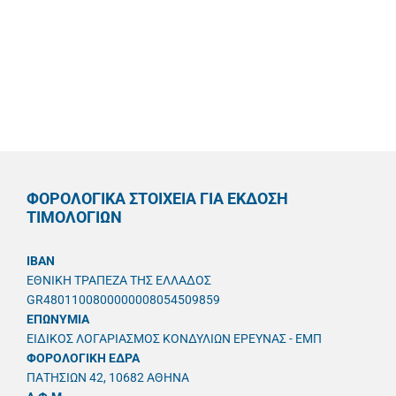
ΦΟΡΟΛΟΓΙΚΑ ΣΤΟΙΧΕΙΑ ΓΙΑ ΕΚΔΟΣΗ
ΤΙΜΟΛΟΓΙΩΝ
IBAN
ΕΘΝΙΚΗ ΤΡΑΠΕΖΑ ΤΗΣ ΕΛΛΑΔΟΣ
GR4801100800000008054509859
ΕΠΩΝΥΜΙΑ
ΕΙΔΙΚΟΣ ΛΟΓΑΡΙΑΣΜΟΣ ΚΟΝΔΥΛΙΩΝ ΕΡΕΥΝΑΣ - ΕΜΠ
ΦΟΡΟΛΟΓΙΚΗ ΕΔΡΑ
ΠΑΤΗΣΙΩΝ 42, 10682 ΑΘΗΝΑ