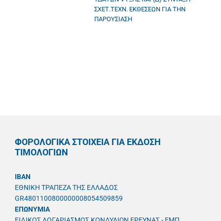
ΣΧΕΤ.ΤΕΧΝ. ΕΚΘΕΣΕΩΝ ΓΙΑ ΤΗΝ
ΠΑΡΟΥΣΙΑΣΗ
ΦΟΡΟΛΟΓΙΚΑ ΣΤΟΙΧΕΙΑ ΓΙΑ ΕΚΔΟΣΗ
ΤΙΜΟΛΟΓΙΩΝ
IBAN
ΕΘΝΙΚΗ ΤΡΑΠΕΖΑ ΤΗΣ ΕΛΛΑΔΟΣ
GR4801100800000008054509859
ΕΠΩΝΥΜΙΑ
ΕΙΔΙΚΟΣ ΛΟΓΑΡΙΑΣΜΟΣ ΚΟΝΔΥΛΙΩΝ ΕΡΕΥΝΑΣ - ΕΜΠ