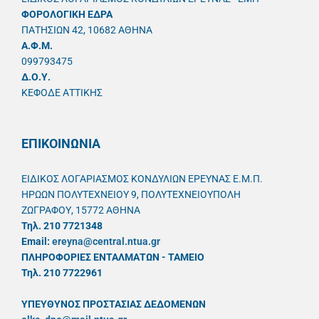
ΦΟΡΟΛΟΓΙΚΗ ΕΔΡΑ
ΠΑΤΗΣΙΩΝ 42, 10682 ΑΘΗΝΑ
A.Φ.Μ.
099793475
Δ.Ο.Υ.
ΚΕΦΟΔΕ ΑΤΤΙΚΗΣ
ΕΠΙΚΟΙΝΩΝΙΑ
ΕΙΔΙΚΟΣ ΛΟΓΑΡΙΑΣΜΟΣ ΚΟΝΔΥΛΙΩΝ ΕΡΕΥΝΑΣ Ε.Μ.Π.
ΗΡΩΩΝ ΠΟΛΥΤΕΧΝΕΙΟΥ 9, ΠΟΛΥΤΕΧΝΕΙΟΥΠΟΛΗ
ΖΩΓΡΑΦΟΥ, 15772 ΑΘΗΝΑ
Τηλ. 210 7721348
Email:
ereyna@central.ntua.gr
ΠΛΗΡΟΦΟΡΙΕΣ ΕΝΤΑΛΜΑΤΩΝ - ΤΑΜΕΙΟ
Τηλ. 210 7722961
ΥΠΕΥΘYΝΟΣ ΠΡΟΣΤΑΣΙΑΣ ΔΕΔΟΜΕΝΩΝ